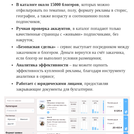
В каталоге около 15000 блогеров
, которых можно
отфильтровать по тематике, полу, формату рекламы в сторис,
географии, а также возрасту и соотношению полов
подписчиков;
Ручная проверка аккаунтов
, в каталог попадают только
качественные страницы с «живыми» подписчиками, без
накруток;
«Безопасная сделка»
– сервис выступает посредником между
заказчиком и блогером. Деньги вернутся на счёт заказчика,
если блогер не выполнит условия размещения;
Аналитика эффективности
– вы можете оценить
эффективность купленной рекламы, благодаря инструменту
аналитики в сервисе;
Работает с юридическими лицами
, предоставляя
закрывающие документы для бухгалтерии.