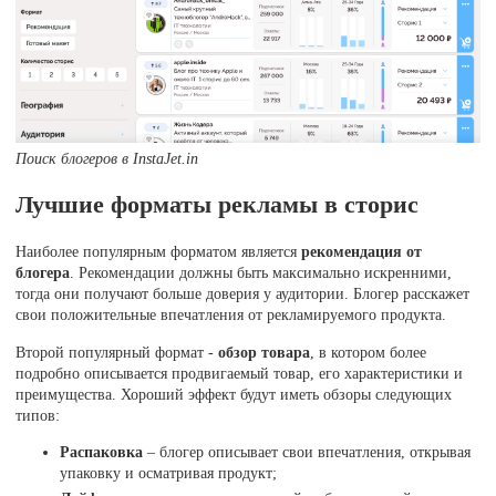
Поиск блогеров в InstaJet.in
Лучшие форматы рекламы в сторис
Наиболее популярным форматом является
рекомендация от
блогера
. Рекомендации должны быть максимально искренними,
тогда они получают больше доверия у аудитории. Блогер расскажет
свои положительные впечатления от рекламируемого продукта.
Второй популярный формат -
обзор товара
, в котором более
подробно описывается продвигаемый товар, его характеристики и
преимущества. Хороший эффект будут иметь обзоры следующих
типов:
Распаковка
– блогер описывает свои впечатления, открывая
упаковку и осматривая продукт;