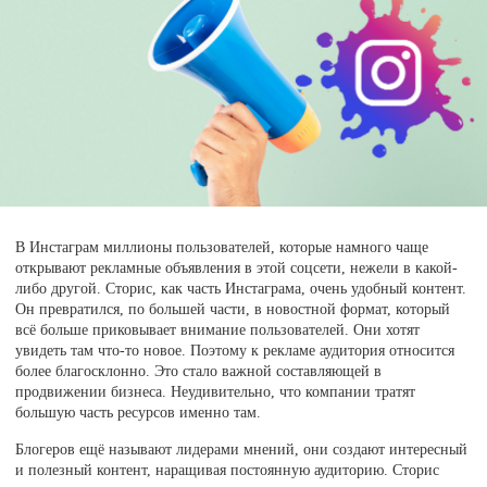
В Инстаграм миллионы пользователей, которые намного чаще
открывают рекламные объявления в этой соцсети, нежели в какой-
либо другой. Сторис, как часть Инстаграма, очень удобный контент.
Он превратился, по большей части, в новостной формат, который
всё больше приковывает внимание пользователей. Они хотят
увидеть там что-то новое. Поэтому к рекламе аудитория относится
более благосклонно. Это стало важной составляющей в
продвижении бизнеса. Неудивительно, что компании тратят
большую часть ресурсов именно там.
Блогеров ещё называют лидерами мнений, они создают интересный
и полезный контент, наращивая постоянную аудиторию. Сторис