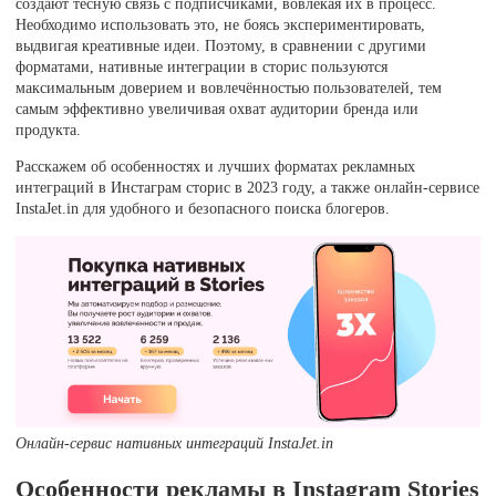
создают тесную связь с подписчиками, вовлекая их в процесс.
Необходимо использовать это, не боясь экспериментировать,
выдвигая креативные идеи. Поэтому, в сравнении с другими
форматами, нативные интеграции в сторис пользуются
максимальным доверием и вовлечённостью пользователей, тем
самым эффективно увеличивая охват аудитории бренда или
продукта.
Расскажем об особенностях и лучших форматах рекламных
интеграций в Инстаграм сторис в 2023 году, а также онлайн-сервисе
InstaJet.in для удобного и безопасного поиска блогеров.
Онлайн-сервис нативных интеграций InstaJet.in
Особенности рекламы в Instagram Stories