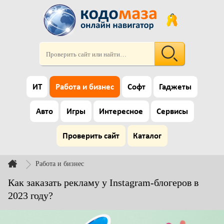
ИТ
Работа и бизнес
Софт
Гаджеты
Авто
Игры
Интересное
Сервисы
Проверить сайт
Каталог
Работа и бизнес
Как заказать рекламу у Instagram-блогеров в
2023 году?