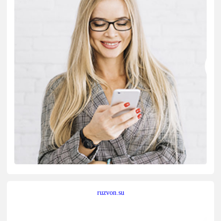
ruzvon.su