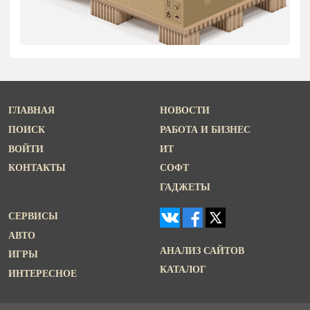
ГЛАВНАЯ
НОВОСТИ
ПОИСК
РАБОТА И БИЗНЕС
ВОЙТИ
ИТ
КОНТАКТЫ
СОФТ
ГАДЖЕТЫ
СЕРВИСЫ
АВТО
АНАЛИЗ САЙТОВ
ИГРЫ
КАТАЛОГ
ИНТЕРЕСНОЕ