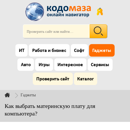
ИТ
Работа и бизнес
Софт
Гаджеты
Авто
Игры
Интересное
Сервисы
Проверить сайт
Каталог
Гаджеты
Как выбрать материнскую плату для
компьютера?