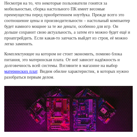
Несмотря на то, что некоторые пользователи гонятся за
мобильностью, сборка настольного ПК имеет весомые
преимущества перед приобретением ноутбука. Прежде всего это
соотношение цены и производительности – настольный компьютер
будет намного мощнее за те же деньги, особенно для игр. Он
дольше сохранит свою актуальность, а затем его можно будет ещё и
проапгрейдить. Если какая-то запчасть выйдет из строя, её можно
легко заменить.
Комплектующее на котором не стоит экономить, помимо блока
питания, это материнская плата. От неё зависит надёжность и
долговечность всей системы. Взгляните в магазине на выбор
материнских плат
. Видим обилие характеристик, в которых нужно
разобраться первым делом.