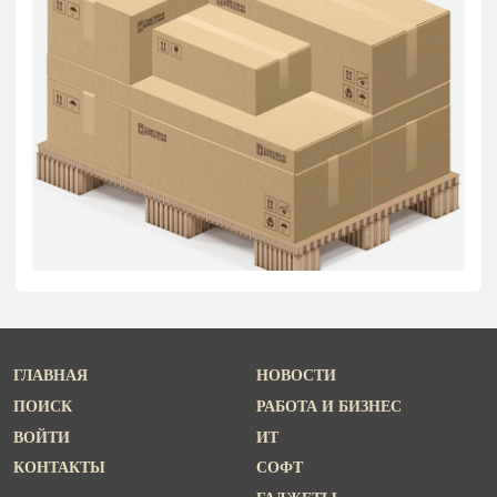
ГЛАВНАЯ
НОВОСТИ
ПОИСК
РАБОТА И БИЗНЕС
ВОЙТИ
ИТ
КОНТАКТЫ
СОФТ