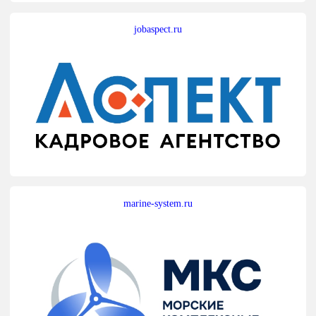
jobaspect.ru
marine-system.ru