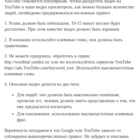
YouTube становится популярным. Чтобы раскрутить видео на
YouTube и ваше видео просмотрело, как можно большее количество
людей, необходимо придерживаться несложных правил:
1. Ролик должен быть небольшим, 10-15 минут вполне будет
достаточно. При этом качество видео должно быть хорошим.
2. В названии используйте ключевые слова, они должны быть
грамотными.
3. Не можете придумать, обратитесь в сервис
http://wordstat.yandex.ru/ или же воспользуйтесь сервисом YouTube
https://ads.YouTube.com/keyword_tool. Используйте высокочастотные
ключевые слова.
4. Описание видео делится на два типа:
Для людей: оно должны быть максимально понятным,
прочитав его, человек должен иметь представление о том, что
ему предлагается посмотреть.
Для поисковиков: использование высокочастотных ключевых
фраз.
Вероятность попадания в топ Google или YouTube зависит от
соблюдения вышеперечисленных правил. Не забудьте в описании