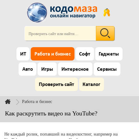
ИТ
Работа и бизнес
Софт
Гаджеты
Авто
Игры
Интересное
Сервисы
Проверить сайт
Каталог
Работа и бизнес
Как раскрутить видео на YouTube?
Не каждый ролик, попавший на видеохостинг, например на