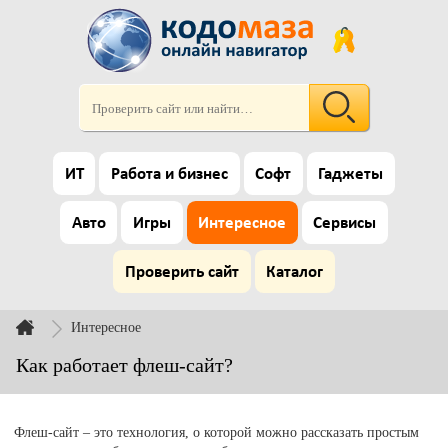
ИТ
Работа и бизнес
Софт
Гаджеты
Авто
Игры
Интересное
Сервисы
Проверить сайт
Каталог
Интересное
Как работает флеш-сайт?
Флеш-сайт – это технология, о которой можно рассказать простым