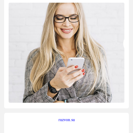
ruzvon.su