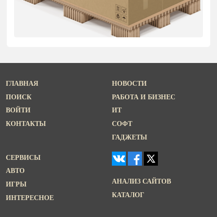
ГЛАВНАЯ
НОВОСТИ
ПОИСК
РАБОТА И БИЗНЕС
ВОЙТИ
ИТ
КОНТАКТЫ
СОФТ
ГАДЖЕТЫ
СЕРВИСЫ
АВТО
АНАЛИЗ САЙТОВ
ИГРЫ
КАТАЛОГ
ИНТЕРЕСНОЕ