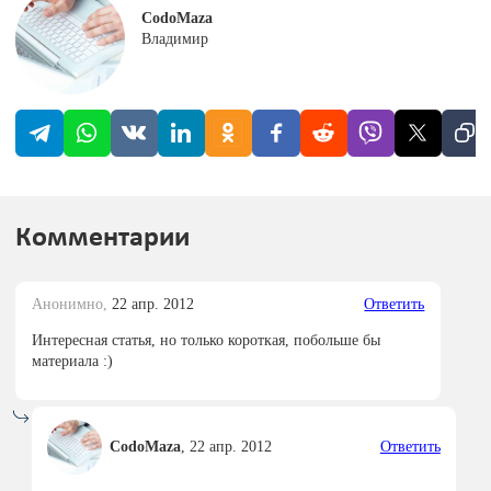
CodoMaza
Владимир
Комментарии
Анонимно,
22 апр. 2012
Ответить
Интересная статья, но только короткая, побольше бы
материала :)
CodoMaza
,
22 апр. 2012
Ответить