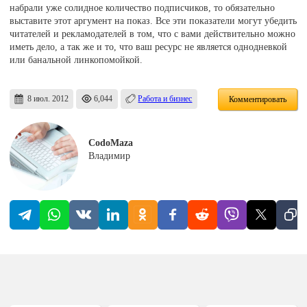
набрали уже солидное количество подписчиков, то обязательно
выставите этот аргумент на показ. Все эти показатели могут убедить
читателей и рекламодателей в том, что с вами действительно можно
иметь дело, а так же и то, что ваш ресурс не является однодневкой
или банальной линкопомойкой.
8 июл. 2012
6,044
Работа и бизнес
Комментировать
CodoMaza
Владимир