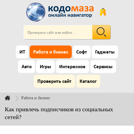
ИТ
Работа и бизнес
Софт
Гаджеты
Авто
Игры
Интересное
Сервисы
Проверить сайт
Каталог
Работа и бизнес
Как привлечь подписчиков из социальных
сетей?