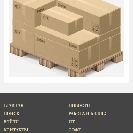
ГЛАВНАЯ
НОВОСТИ
ПОИСК
РАБОТА И БИЗНЕС
ВОЙТИ
ИТ
КОНТАКТЫ
СОФТ