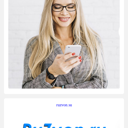
ruzvon.su