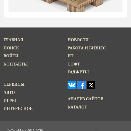
ГЛАВНАЯ
НОВОСТИ
ПОИСК
РАБОТА И БИЗНЕС
ВОЙТИ
ИТ
КОНТАКТЫ
СОФТ
ГАДЖЕТЫ
СЕРВИСЫ
АВТО
АНАЛИЗ САЙТОВ
ИГРЫ
КАТАЛОГ
ИНТЕРЕСНОЕ
© CodoMaza, 2011-2026