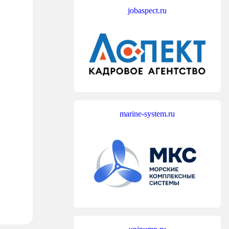
jobaspect.ru
marine-system.ru