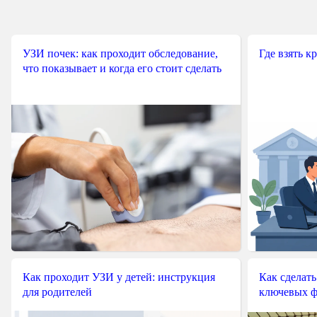
УЗИ почек: как проходит обследование,
Где взять к
что показывает и когда его стоит сделать
Как проходит УЗИ у детей: инструкция
Как сделать
для родителей
ключевых ф