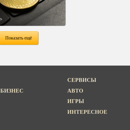
Показать ещё
СЕРВИСЫ
 БИЗНЕС
АВТО
ИГРЫ
ИНТЕРЕСНОЕ