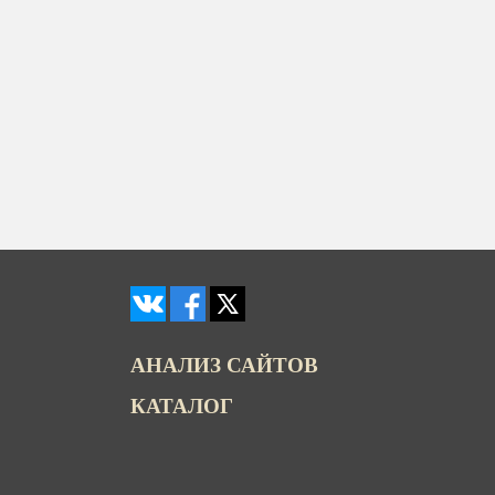
АНАЛИЗ САЙТОВ
КАТАЛОГ