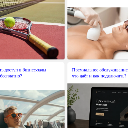
ь доступ в бизнес-залы
Премиальное обслуживание
 бесплатно?
что даёт и как подключить?