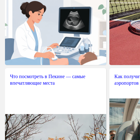
Что посмотреть в Пекине — самые
Как получит
впечатляющие места
аэропортов