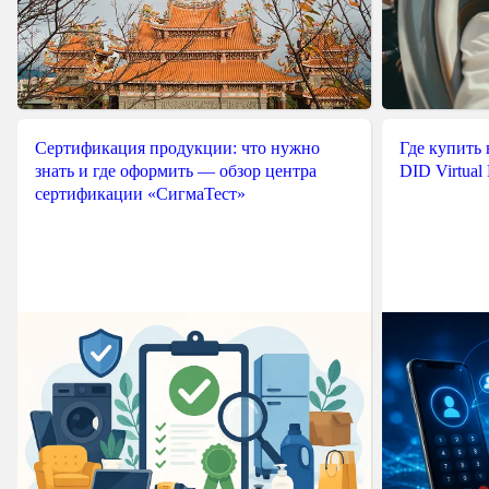
Сертификация продукции: что нужно
Где купить
знать и где оформить — обзор центра
DID Virtual
сертификации «СигмаТест»