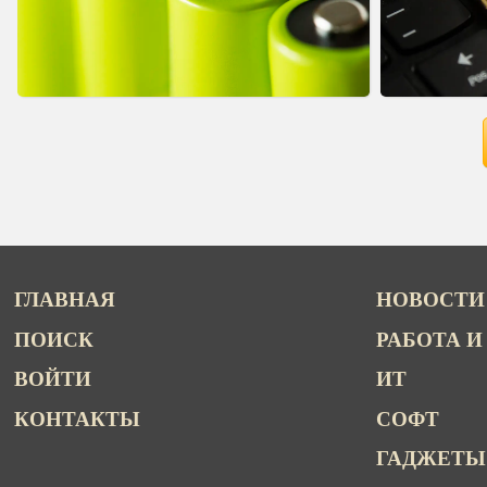
ГЛАВНАЯ
НОВОСТИ
ПОИСК
РАБОТА И
ВОЙТИ
ИТ
КОНТАКТЫ
СОФТ
ГАДЖЕТЫ