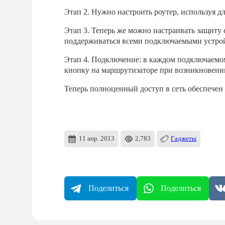
Этап 2. Нужно настроить роутер, используя д
Этап 3. Теперь же можно настраивать защиту
поддерживаться всеми подключаемыми устрой
Этап 4. Подключение: в каждом подключаемо
кнопку на маршрутизаторе при возникновении
Теперь полноценный доступ в сеть обеспечен
11 апр. 2013
2,783
Гаджеты
Поделиться
Поделиться