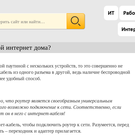
ИТ
Рабо
Инте
ой интернет дома?
й паутиной с нескольких устройств, то это совершенно не
абель из одного разъема в другой, ведь наличие беспроводной
лее удобный способ.
о, что роутер является своеобразным универсальным
рого возможно подключение к сети. Соответственно, если
 он в него с интернет-кабеля!
т-кабель, чтобы подключить роутер к сети. Разумеется, перед
ть – переходник и адаптер прилагается.