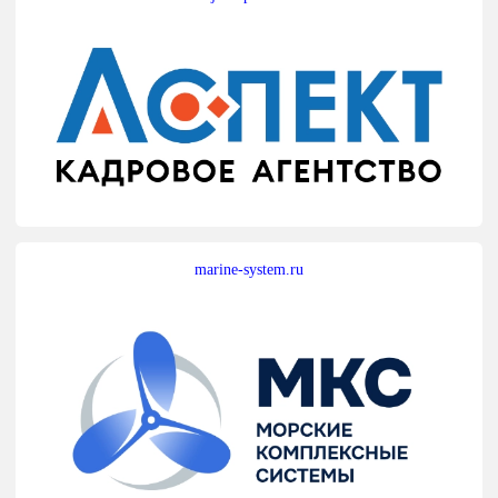
marine-system.ru