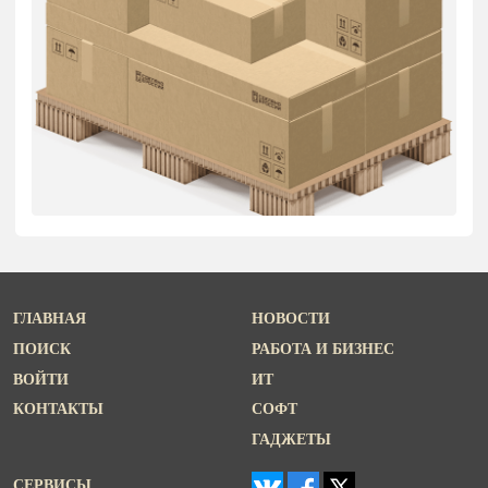
ГЛАВНАЯ
НОВОСТИ
ПОИСК
РАБОТА И БИЗНЕС
ВОЙТИ
ИТ
КОНТАКТЫ
СОФТ
ГАДЖЕТЫ
СЕРВИСЫ