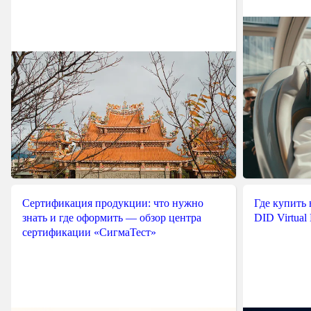
Сертификация продукции: что нужно
Где купить
знать и где оформить — обзор центра
DID Virtual
сертификации «СигмаТест»