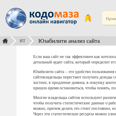
Юзабилити анализ сайта
ИТ
Если ваш сайт не так эффективен как хотелос
детальный аудит сайта, который определит ег
Юзабилити сайта – это удобство пользования 
сайтовладельцы перестают получать доходы с
хостинг, в продление домена, в покупку конте
пришло время остановиться, чтобы понять, поч
Многие владельцы сайтов используют различ
чтобы получить статистические данные о рабо
можно, причем делать это стоит постоянно, н
Через эти статистические ресурсы можно узна