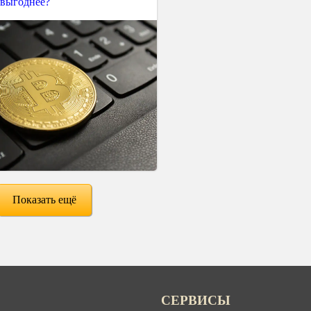
 выгоднее?
Показать ещё
СЕРВИСЫ