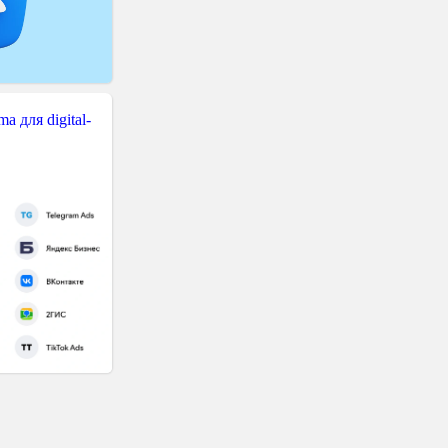
 для digital-