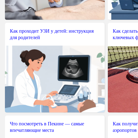
Как проходит УЗИ у детей: инструкция
Как сделать
для родителей
ключевых ф
Что посмотреть в Пекине — самые
Как получит
впечатляющие места
аэропортов