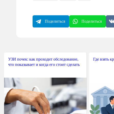
Поделиться
Поделиться
УЗИ почек: как проходит обследование,
Где взять к
что показывает и когда его стоит сделать