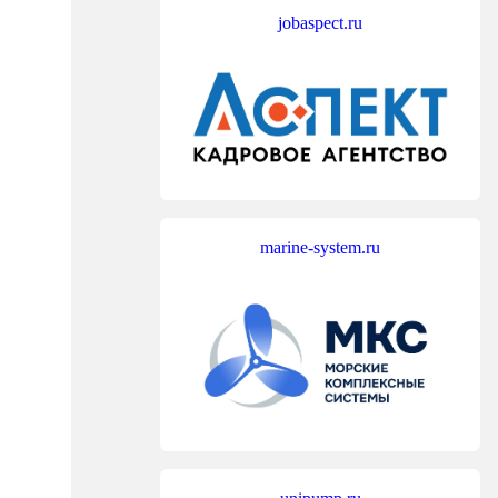
jobaspect.ru
marine-system.ru