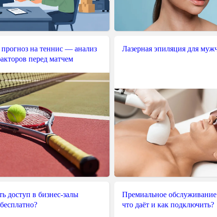
 прогноз на теннис — анализ
Лазерная эпиляция для муж
акторов перед матчем
ь доступ в бизнес-залы
Премиальное обслуживание
 бесплатно?
что даёт и как подключить?