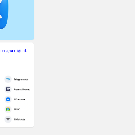
 для digital-