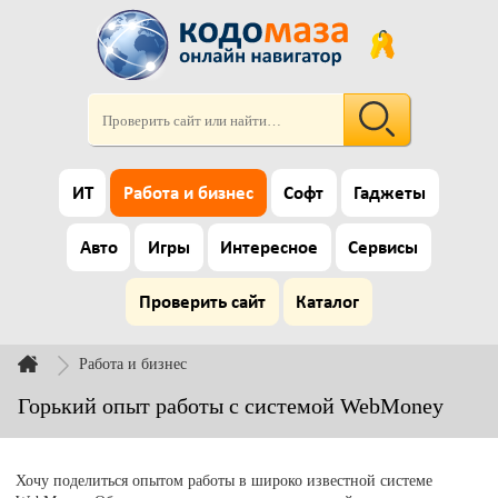
ИТ
Работа и бизнес
Софт
Гаджеты
Авто
Игры
Интересное
Сервисы
Проверить сайт
Каталог
Работа и бизнес
Горький опыт работы с системой WebMoney
Хочу поделиться опытом работы в широко известной системе