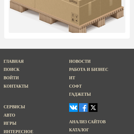
ГЛАВНАЯ
НОВОСТИ
ПОИСК
РАБОТА И БИЗНЕС
ВОЙТИ
ИТ
КОНТАКТЫ
СОФТ
ГАДЖЕТЫ
СЕРВИСЫ
АВТО
АНАЛИЗ САЙТОВ
ИГРЫ
КАТАЛОГ
ИНТЕРЕСНОЕ