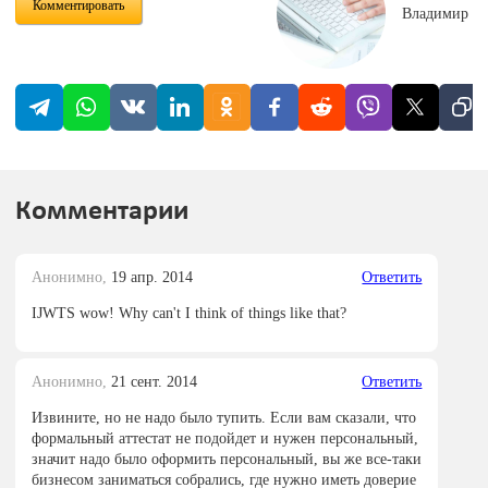
Комментировать
Владимир
Комментарии
Анонимно,
19 апр. 2014
Ответить
IJWTS wow! Why can't I think of things like that?
Анонимно,
21 сент. 2014
Ответить
Извините, но не надо было тупить. Если вам сказали, что
формальный аттестат не подойдет и нужен персональный,
значит надо было оформить персональный, вы же все-таки
бизнесом заниматься собрались, где нужно иметь доверие