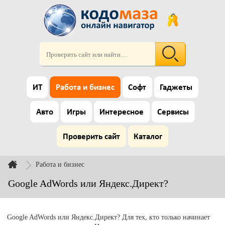
ИТ
Работа и бизнес
Софт
Гаджеты
Авто
Игры
Интересное
Сервисы
Проверить сайт
Каталог
Работа и бизнес
Google AdWords или Яндекс.Директ?
Google AdWords или Яндекс.Директ? Для тех, кто только начинает