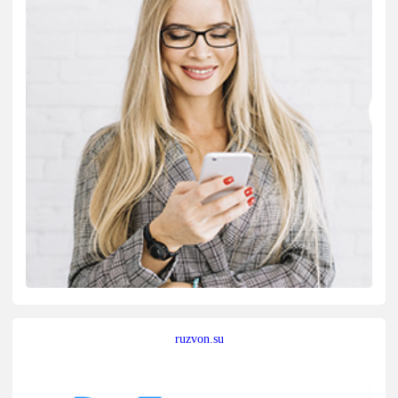
ruzvon.su