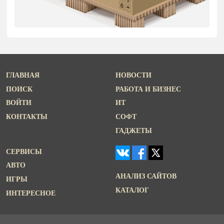
ГЛАВНАЯ
НОВОСТИ
ПОИСК
РАБОТА И БИЗНЕС
ВОЙТИ
ИТ
КОНТАКТЫ
СОФТ
ГАДЖЕТЫ
СЕРВИСЫ
АВТО
АНАЛИЗ САЙТОВ
ИГРЫ
КАТАЛОГ
ИНТЕРЕСНОЕ