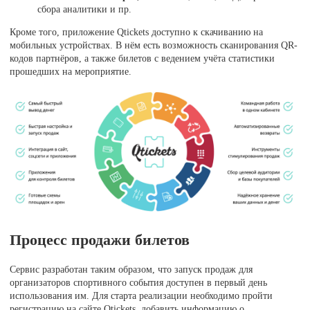
сбора аналитики и пр.
Кроме того, приложение Qtickets доступно к скачиванию на
мобильных устройствах. В нём есть возможность сканирования QR-
кодов партнёров, а также билетов с ведением учёта статистики
прошедших на мероприятие.
Процесс продажи билетов
Сервис разработан таким образом, что запуск продаж для
организаторов спортивного события доступен в первый день
использования им. Для старта реализации необходимо пройти
регистрацию на сайте Qtickets, добавить информацию о