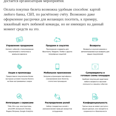
достаётся организаторам мероприятия.
Оплата покупки билета возможна удобным способом: картой
любого банка, СБП, по расчётному счёту. Возможно даже
оформление рассрочки для желающих посетить, к примеру,
хоккейный матч любимой команды, но не имеющих на данный
момент средств на это.