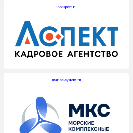
jobaspect.ru
marine-system.ru