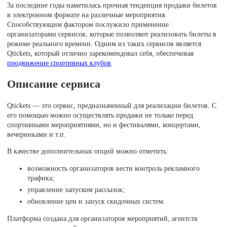
За последние годы наметилась прочная тенденция продажи билетов
в электронном формате на различные мероприятия.
Способствующим фактором послужило применение
организаторами сервисов, которые позволяют реализовать билеты в
режиме реального времени. Одним из таких сервисов является
Qtickets, который отлично зарекомендовал себя, обеспечивая
продвижение спортивных клубов
.
Описание сервиса
Qtickets — это сервис, предназначенный для реализации билетов. С
его помощью можно осуществлять продажи не только перед
спортивными мероприятиями, но и фестивалями, концертами,
вечеринками и т.п.
В качестве дополнительных опций можно отметить:
возможность организаторов вести контроль рекламного
трафика;
управление запуском рассылок;
обновление цен и запуск скидочных систем.
Платформа создана для организаторов мероприятий, агентств