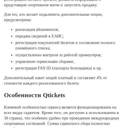
предстоящем спортивном матче и запустить продажу.
Для тех, кто желает подключить дополнительные опции,
предусмотрены:
реализация абонементов;
передача сведений в ЕАИС;
регистрация покупателей билетов и составление полного
поимённого списка;
осуществление контроля за работой промоутеров;
управление сервисными сборами;
регистрация FAN ID (паспорта болельщика) и пр.
Дополнительный пакет опций платный и составляет 4% от
стоимости каждого реализованного билета.
Особенности Qtickets
Ключевой особенностью сервиса является функционирование на
всех видах гаджетов. Кроме того, он доступен к использованию в
30 странах, что особенно удобно при проведении международных
спортивных состязаний. Сумма сервисного сбора полностью