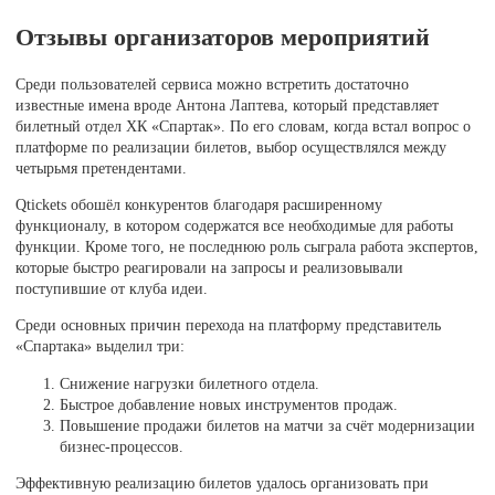
Отзывы организаторов мероприятий
Среди пользователей сервиса можно встретить достаточно
известные имена вроде Антона Лаптева, который представляет
билетный отдел ХК «Спартак». По его словам, когда встал вопрос о
платформе по реализации билетов, выбор осуществлялся между
четырьмя претендентами.
Qtickets обошёл конкурентов благодаря расширенному
функционалу, в котором содержатся все необходимые для работы
функции. Кроме того, не последнюю роль сыграла работа экспертов,
которые быстро реагировали на запросы и реализовывали
поступившие от клуба идеи.
Среди основных причин перехода на платформу представитель
«Спартака» выделил три:
Снижение нагрузки билетного отдела.
Быстрое добавление новых инструментов продаж.
Повышение продажи билетов на матчи за счёт модернизации
бизнес-процессов.
Эффективную реализацию билетов удалось организовать при