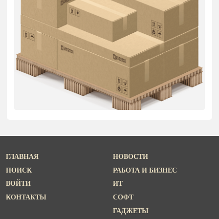
ГЛАВНАЯ
НОВОСТИ
ПОИСК
РАБОТА И БИЗНЕС
ВОЙТИ
ИТ
КОНТАКТЫ
СОФТ
ГАДЖЕТЫ