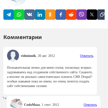
Комментарии
vidminnik
,
20 авг. 2012
Ответить
Познавательная лично для меня статья, поскольку всерьез
задумываюсь над созданием собственного сайта. Скажите,
а вполне ли реально самостоятельно освоить CMS Drupal?
особых навыков пока не имею, но очень хочется создать
сайт собственными силами.
CodoMaza
,
1 сент. 2012
Ответить