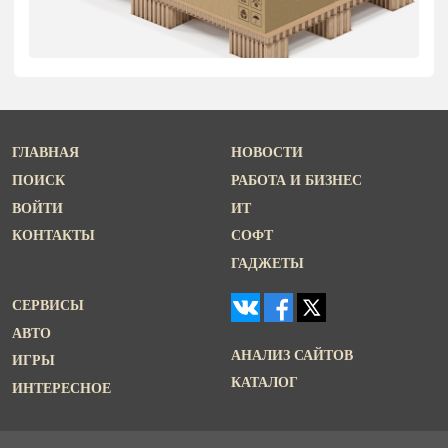
ГЛАВНАЯ
НОВОСТИ
ПОИСК
РАБОТА И БИЗНЕС
ВОЙТИ
ИТ
КОНТАКТЫ
СОФТ
ГАДЖЕТЫ
СЕРВИСЫ
АВТО
АНАЛИЗ САЙТОВ
ИГРЫ
КАТАЛОГ
ИНТЕРЕСНОЕ