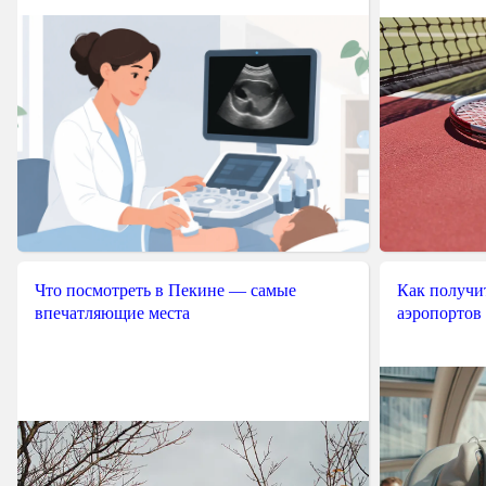
Что посмотреть в Пекине — самые
Как получит
впечатляющие места
аэропортов