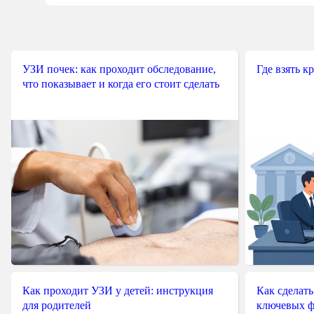
УЗИ почек: как проходит обследование,
Где взять к
что показывает и когда его стоит сделать
Как проходит УЗИ у детей: инструкция
Как сделать
для родителей
ключевых ф