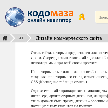
Дизайн коммерческого сайта
ИТ
Стиль сайта, который предназначен для конт
ярким. Скорее, дизайн такого сайта должен б
неповторимый при всей своей простоте.
Неповторимость стиля – главная особенность 
создания неповторимого стиля, отличающего 
CSS (Каскадные таблицы стилей).
Однако если сайт принадлежит компании, чья 
интерьера, архитектурным дизайном, ландшафт
стиль должен быть ярким, дизайн – броски
потенциальных клиентов на контакт.