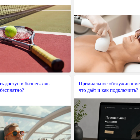
ь доступ в бизнес-залы
Премиальное обслуживание
 бесплатно?
что даёт и как подключить?