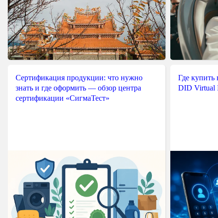
Сертификация продукции: что нужно
Где купить
знать и где оформить — обзор центра
DID Virtual
сертификации «СигмаТест»