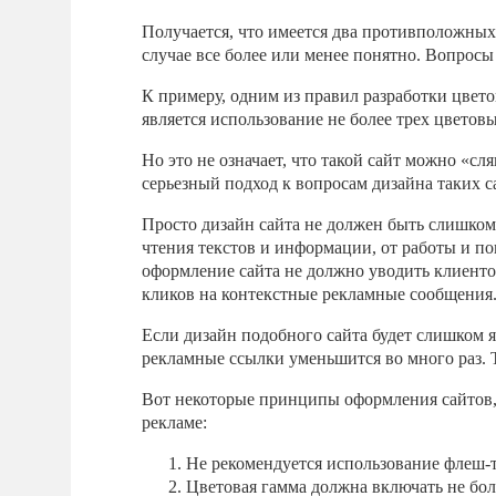
Получается, что имеется два противположных
случае все более или менее понятно. Вопросы
К примеру, одним из правил разработки цвет
является использование не более трех цветовы
Но это не означает, что такой сайт можно «сл
серьезный подход к вопросам дизайна таких с
Просто дизайн сайта не должен быть слишком 
чтения текстов и информации, от работы и по
оформление сайта не должно уводить клиенто
кликов на контекстные рекламные сообщения
Если дизайн подобного сайта будет слишком я
рекламные ссылки уменьшится во много раз. Т
Вот некоторые принципы оформления сайтов, ч
рекламе:
Не рекомендуется использование флеш-
Цветовая гамма должна включать не боле