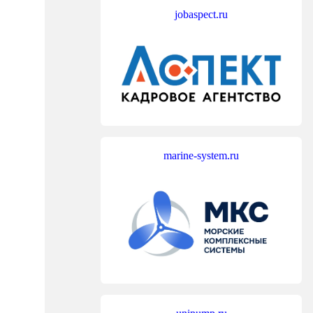
jobaspect.ru
marine-system.ru