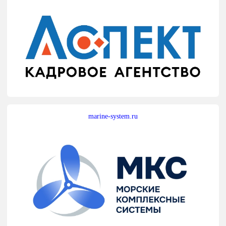
marine-system.ru