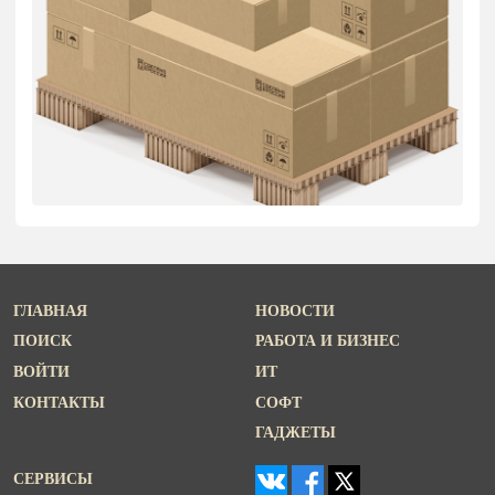
ГЛАВНАЯ
НОВОСТИ
ПОИСК
РАБОТА И БИЗНЕС
ВОЙТИ
ИТ
КОНТАКТЫ
СОФТ
ГАДЖЕТЫ
СЕРВИСЫ