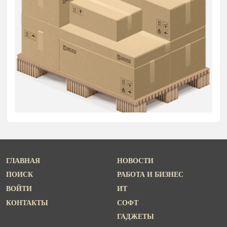
ГЛАВНАЯ
НОВОСТИ
ПОИСК
РАБОТА И БИЗНЕС
ВОЙТИ
ИТ
КОНТАКТЫ
СОФТ
ГАДЖЕТЫ