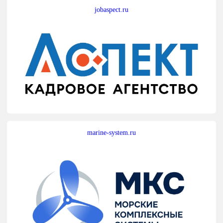
jobaspect.ru
marine-system.ru