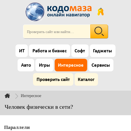
ИТ
Работа и бизнес
Софт
Гаджеты
Авто
Игры
Интересное
Сервисы
Проверить сайт
Каталог
Интересное
Человек физически в сети?
Параллели