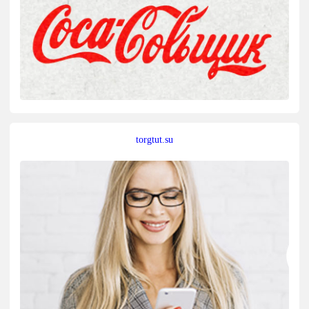
torgtut.su