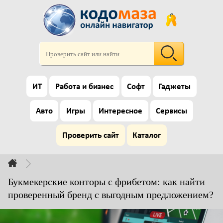
ИТ
Работа и бизнес
Софт
Гаджеты
Авто
Игры
Интересное
Сервисы
Проверить сайт
Каталог
Букмекерские конторы с фрибетом: как найти
проверенный бренд с выгодным предложением?