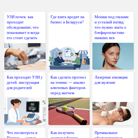
УЗИ почек: как
Где взять кредит на
Мешки под глазами
проходит
бизнес в Беларуси?
и усталый взгляд:
обследование, что
что нужно знать о
показывает и когда
блефаропластике
его стоит сделать
нижних век
Как проходит УЗИ у
Как сделать прогноз
Лазерная эпиляция
детей: инструкция
на теннис — анализ
для мужчин
для родителей
ключевых факторов
перед матчем
Что посмотреть в
Как получить
Премиальное
Пекине — самые
доступ в бизнес-
обслуживание в