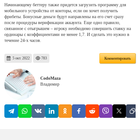
Начинающему беттеру также придется загрузить программу для
мобильного устройства от конторы, если он хочет получить
фрибеты. Бонусные деньги будут направлены на его счет сразу
после процедуры верификации аккаунта. Еще одно правило,
связанное с отыгрышем – игроку необходимо совершить ставку на
ординары с коэффициентами не менее 1,7. И сделать это нужно в
течение 24-х часов.
5 окт. 2022
783
Комментировать
CodoMaza
Владимир