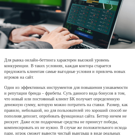
Для рынка онлайн-беттинга характерен высокий уровень
конкуренции. В таких условиях, каждая контора старается
предложить клиентам самые выгодные условия и привлечь новых
игроков на сайт.
Один из эффективных инструментов для повышения узнаваемости
и репутации бренда – фрибеты. Суть данного вида бонусов в том,
что новый или постоянный клиент БК получает определенную
денежную сумму, которую можно потратить на ставки. Размер, как
правило, небольшой, но для пользователей это хороший способ не
пополняя депозит, опробовать функционал сайта. Беттер ничем не
рискует. Даже если подарочные средства не принесут победы,
компенсировать их не нужно. В случае же положительного исхода
пари, игрок сможет вывести чистый выигрыш в виде реальных