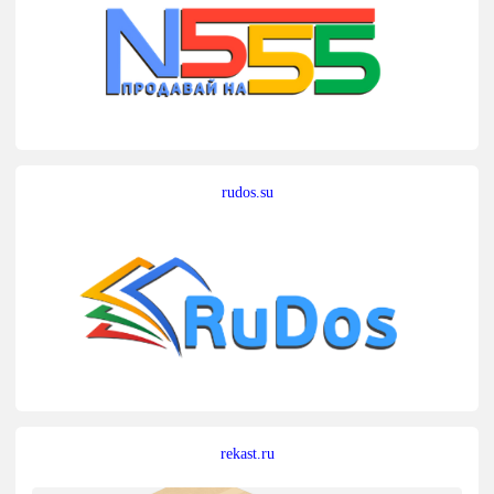
rudos.su
rekast.ru