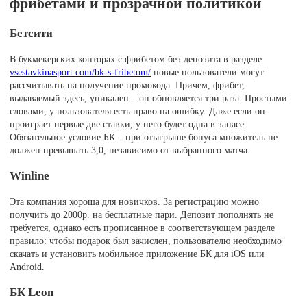
фрибетами и прозрачной политикой
Бетсити
В букмекерских конторах с фрибетом без депозита в разделе
vsestavkinasport.com/bk-s-fribetom/
новые пользователи могут
рассчитывать на получение промокода. Причем, фрибет,
выдаваемый здесь, уникален – он обновляется три раза. Простыми
словами, у пользователя есть право на ошибку. Даже если он
проиграет первые две ставки, у него будет одна в запасе.
Обязательное условие БК – при отыгрыше бонуса множитель не
должен превышать 3,0, независимо от выбранного матча.
Winline
Эта компания хороша для новичков. За регистрацию можно
получить до 2000р. на бесплатные пари. Депозит пополнять не
требуется, однако есть прописанное в соответствующем разделе
правило: чтобы подарок был зачислен, пользователю необходимо
скачать и установить мобильное приложение БК для iOS или
Android.
БК Leon