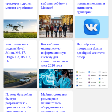
тракторы и дроны
выбрать ребёнку в
повышаем охваты и
меняют агробизнес
Москве?
активность
аудитории
Чем отличаются
Как выбрать
Партнёрская
модели Haval:
медицинскую
программа eLama
Jolion, M6, F7,
информационную
для digital-агентств:
Dargo, H3, H5, H7,
систему для
обзор
H9
стоматологии: чек-
лист 2026 года
Почему батарейки
Майнинг дома или
быстро
размещение
разряжаются: 7
майнингового
причин и способы
оборудования в
продлить срок
дата-центре: что