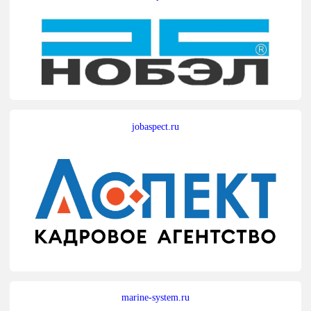
jobaspect.ru
marine-system.ru