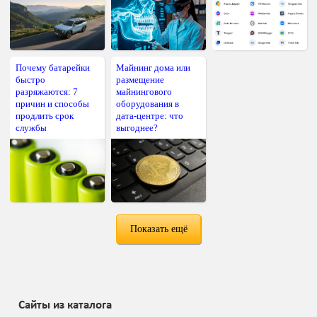
Почему батарейки
Майнинг дома или
быстро
размещение
разряжаются: 7
майнингового
причин и способы
оборудования в
продлить срок
дата-центре: что
службы
выгоднее?
Показать ещё
Сайты из каталога