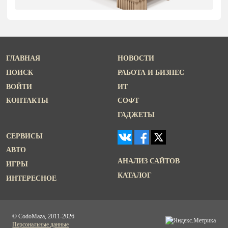
ГЛАВНАЯ
НОВОСТИ
ПОИСК
РАБОТА И БИЗНЕС
ВОЙТИ
ИТ
КОНТАКТЫ
СОФТ
ГАДЖЕТЫ
СЕРВИСЫ
АВТО
АНАЛИЗ САЙТОВ
ИГРЫ
КАТАЛОГ
ИНТЕРЕСНОЕ
© CodoMaza, 2011-2026
Персональные данные