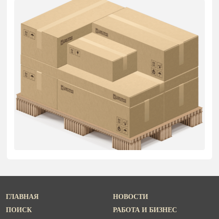
ГЛАВНАЯ
НОВОСТИ
ПОИСК
РАБОТА И БИЗНЕС