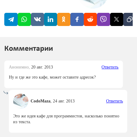
Комментарии
Анонимно,
20 авг. 2013
Ответить
Ну и где же это кафе, может оставите адресок?
CodoMaza
,
24 авг. 2013
Ответить
Это же идея кафе для программистов, насколько понятно
из текста.