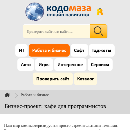
ИТ
Работа и бизнес
Софт
Гаджеты
Авто
Игры
Интересное
Сервисы
Проверить сайт
Каталог
Работа и бизнес
Бизнес-проект: кафе для программистов
Наш мир компьютеризируется просто стремительными темпами.