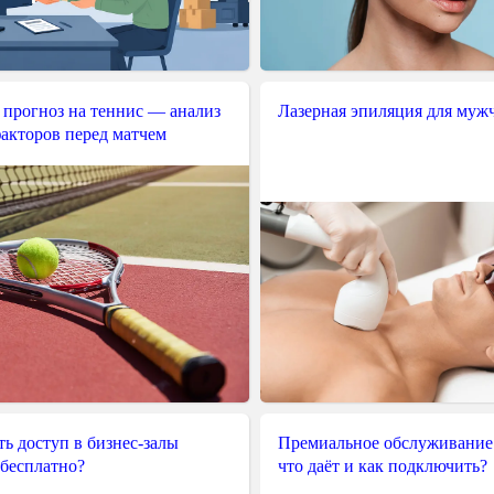
 прогноз на теннис — анализ
Лазерная эпиляция для муж
акторов перед матчем
ь доступ в бизнес-залы
Премиальное обслуживание
 бесплатно?
что даёт и как подключить?