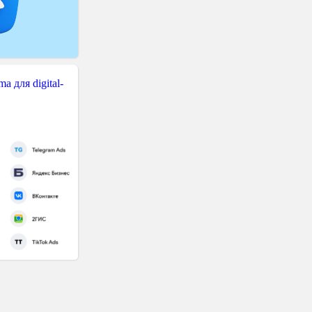
 для digital-