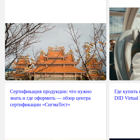
Сертификация продукции: что нужно
Где купить
знать и где оформить — обзор центра
DID Virtual
сертификации «СигмаТест»