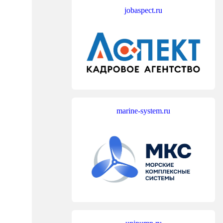
jobaspect.ru
marine-system.ru