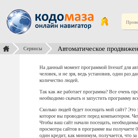
Автоматическое продвижени
Сервисы
На данный момент программой livesurf для ав
человек, и не зря, ведь установив, один раз 
количество людей.
Так как же работает программа? Все очень п
необходимо скачать и запустить программу всег
Сколько людей будет посещать мой сайт? Это 
которое вы проводите перед компьютером. Чем
Чтобы ваш сайт начали посещать, необходимы 
просмотра сайтов в программе вы получаете 0
один кредит, как минимум, получается, что за 