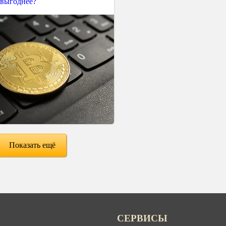
 выгоднее?
Показать ещё
СЕРВИСЫ