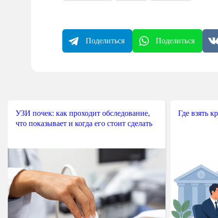
Поделиться
Поделиться
УЗИ почек: как проходит обследование,
Где взять к
что показывает и когда его стоит сделать