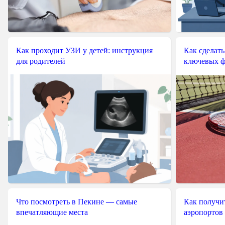
Как проходит УЗИ у детей: инструкция
Как сделать
для родителей
ключевых ф
Что посмотреть в Пекине — самые
Как получит
впечатляющие места
аэропортов