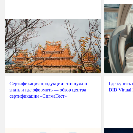
Сертификация продукции: что нужно
Где купить
знать и где оформить — обзор центра
DID Virtual
сертификации «СигмаТест»