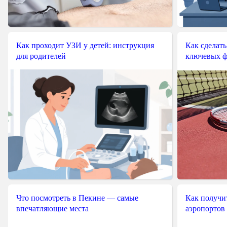
Как проходит УЗИ у детей: инструкция
Как сделать
для родителей
ключевых ф
Что посмотреть в Пекине — самые
Как получит
впечатляющие места
аэропортов