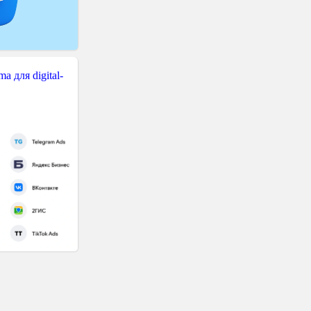
 для digital-