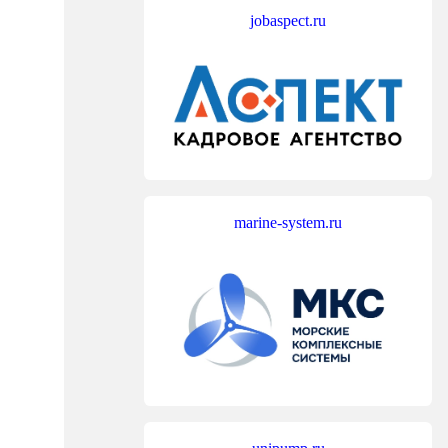
jobaspect.ru
marine-system.ru