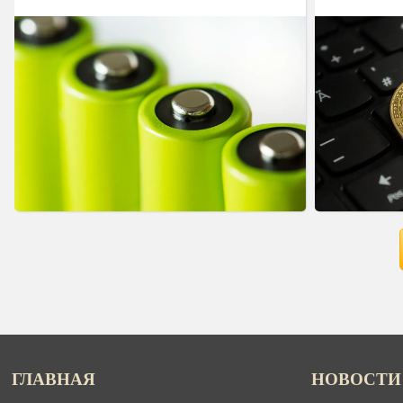
ГЛАВНАЯ
НОВОСТИ