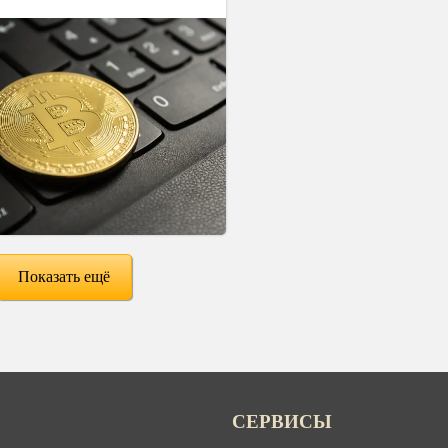
Показать ещё
СЕРВИСЫ