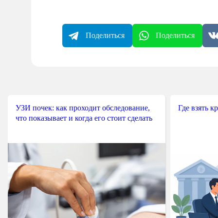
Поделиться
Поделиться
УЗИ почек: как проходит обследование,
Где взять к
что показывает и когда его стоит сделать