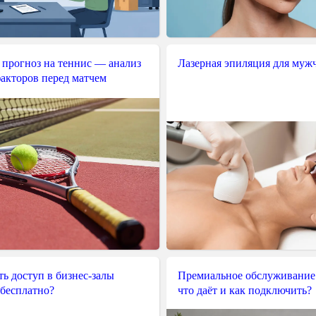
 прогноз на теннис — анализ
Лазерная эпиляция для муж
акторов перед матчем
ь доступ в бизнес-залы
Премиальное обслуживание
 бесплатно?
что даёт и как подключить?