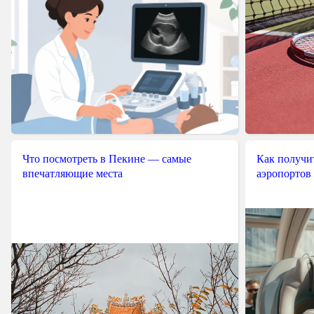
Что посмотреть в Пекине — самые
Как получит
впечатляющие места
аэропортов