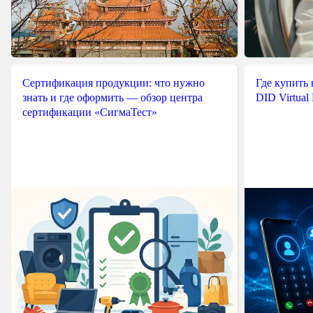
Сертификация продукции: что нужно
Где купить
знать и где оформить — обзор центра
DID Virtual
сертификации «СигмаТест»