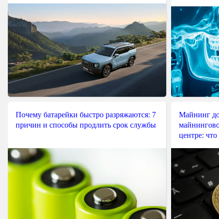
Почему батарейки быстро разряжаются: 7
Майнинг до
причин и способы продлить срок службы
майнингово
центре: что