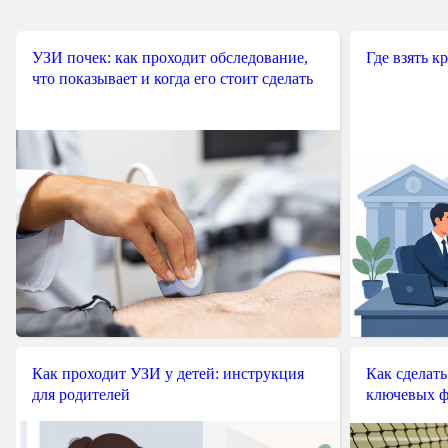
УЗИ почек: как проходит обследование,
Где взять к
что показывает и когда его стоит сделать
Как проходит УЗИ у детей: инструкция
Как сделать
для родителей
ключевых ф