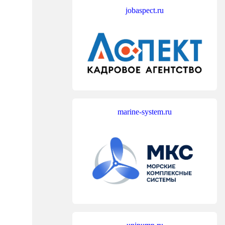
jobaspect.ru
marine-system.ru