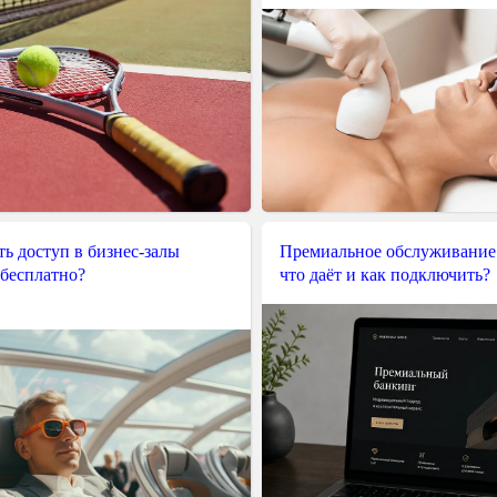
ь доступ в бизнес-залы
Премиальное обслуживание
 бесплатно?
что даёт и как подключить?