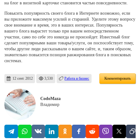
на блог в визитной карточке становится частью повседневности.
Повысить популярность своего блога в Интернете возможно, если
вы приложите максимум усилий и стараний. Уделите этому вопросу
свое внимание и время, это в ваших интересах. Популярность
вашего блога вырастет только при вашем непосредственном
участии, само по себе это никогда не произойдет. Известный блог
сделает популярными ваши товары/услуги, он поспособствует тому,
чтобы другие люди рассказывали о вашем сайте, и, таким образом,
значительно повысится позиция ранжирования блога в поисковых
системах.
12 сент. 2012
3,530
Работа и бизнес
Комментировать
CodoMaza
Владимир