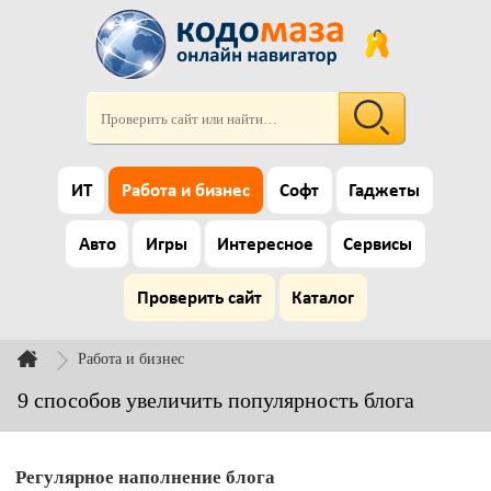
ИТ
Работа и бизнес
Софт
Гаджеты
Авто
Игры
Интересное
Сервисы
Проверить сайт
Каталог
Работа и бизнес
9 способов увеличить популярность блога
Регулярное наполнение блога