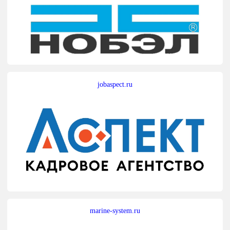
jobaspect.ru
marine-system.ru