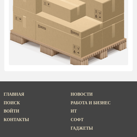
ГЛАВНАЯ
НОВОСТИ
ПОИСК
РАБОТА И БИЗНЕС
ВОЙТИ
ИТ
КОНТАКТЫ
СОФТ
ГАДЖЕТЫ