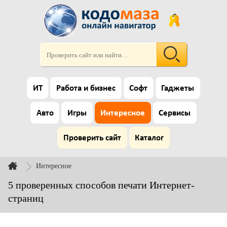
ИТ
Работа и бизнес
Софт
Гаджеты
Авто
Игры
Интересное
Сервисы
Проверить сайт
Каталог
Интересное
5 проверенных способов печати Интернет-
страниц