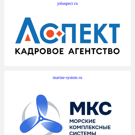
jobaspect.ru
marine-system.ru