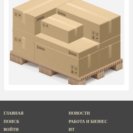
ГЛАВНАЯ
НОВОСТИ
ПОИСК
РАБОТА И БИЗНЕС
ВОЙТИ
ИТ