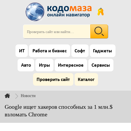
ИТ
Работа и бизнес
Софт
Гаджеты
Авто
Игры
Интересное
Сервисы
Проверить сайт
Каталог
Новости
Google ищет хакеров способных за 1 млн.$
взломать Chrome