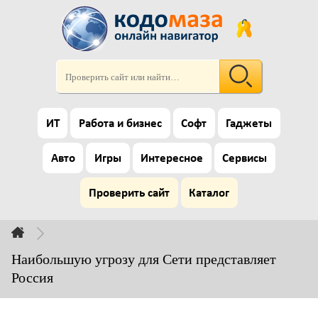
ИТ
Работа и бизнес
Софт
Гаджеты
Авто
Игры
Интересное
Сервисы
Проверить сайт
Каталог
Наибольшую угрозу для Сети представляет
Россия