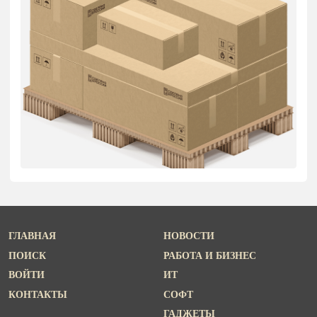
ГЛАВНАЯ
НОВОСТИ
ПОИСК
РАБОТА И БИЗНЕС
ВОЙТИ
ИТ
КОНТАКТЫ
СОФТ
ГАДЖЕТЫ