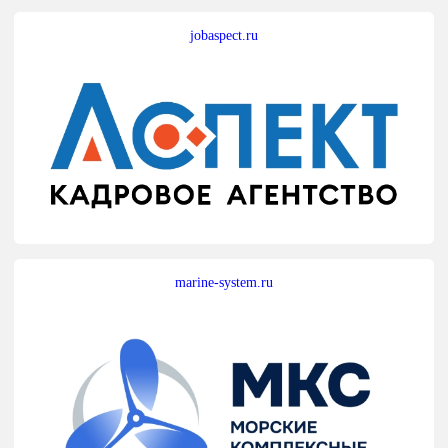
jobaspect.ru
marine-system.ru