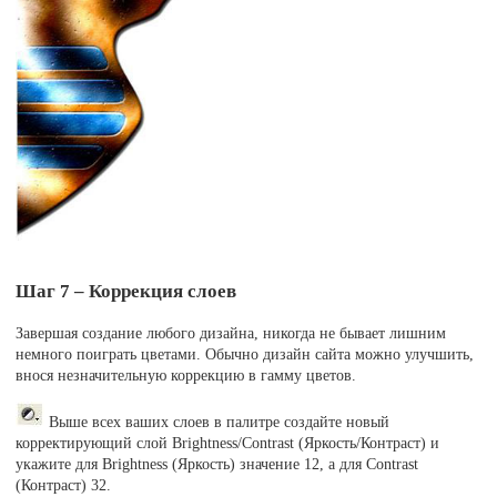
Шаг 7 – Коррекция слоев
Завершая создание любого дизайна, никогда не бывает лишним
немного поиграть цветами. Обычно дизайн сайта можно улучшить,
внося незначительную коррекцию в гамму цветов.
Выше всех ваших слоев в палитре создайте новый
корректирующий слой Brightness/Contrast (Яркость/Контраст) и
укажите для Brightness (Яркость) значение 12, а для Contrast
(Контраст) 32.