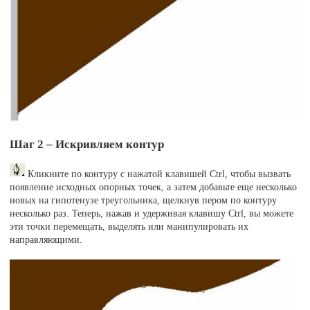
Шаг 2 – Искривляем контур
Кликните по контуру с нажатой клавишей Ctrl, чтобы вызвать
появление исходных опорных точек, а затем добавьте еще несколько
новых на гипотенузе треугольника, щелкнув пером по контуру
несколько раз. Теперь, нажав и удерживая клавишу Ctrl, вы можете
эти точки перемещать, выделять или манипулировать их
направляющими.