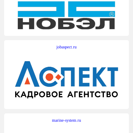
jobaspect.ru
marine-system.ru