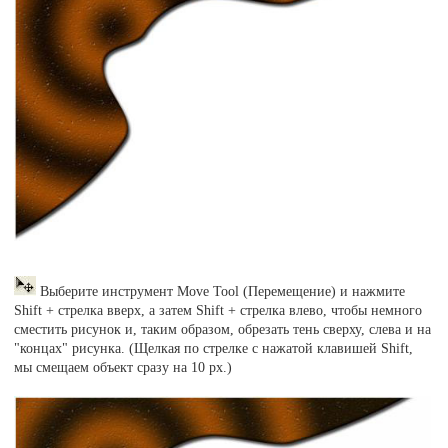
Выберите инструмент Move Tool (Перемещение) и нажмите
Shift + стрелка вверх, а затем Shift + стрелка влево, чтобы немного
сместить рисунок и, таким образом, обрезать тень сверху, слева и на
"концах" рисунка. (Щелкая по стрелке с нажатой клавишей Shift,
мы смещаем объект сразу на 10 рх.)