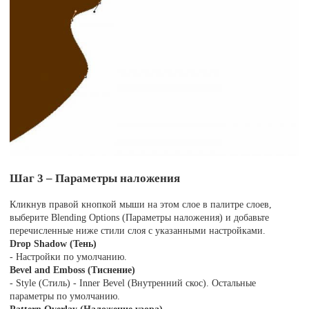
Шаг 3 – Параметры наложения
Кликнув правой кнопкой мыши на этом слое в палитре слоев,
выберите Blending Options (Параметры наложения) и добавьте
перечисленные ниже стили слоя с указанными настройками.
Drop Shadow (Тень)
- Настройки по умолчанию.
Bevel and Emboss (Тиснение)
- Style (Стиль) - Inner Bevel (Внутренний скос). Остальные
параметры по умолчанию.