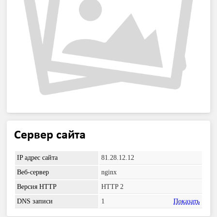
Сервер сайта
IP адрес сайта
81.28.12.12
Веб-сервер
nginx
Версия HTTP
HTTP 2
DNS записи
1
Показать