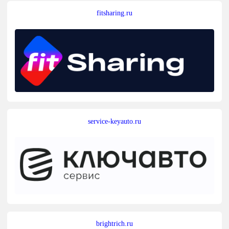
fitsharing.ru
service-keyauto.ru
brightrich.ru