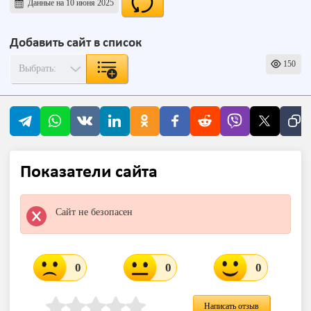
Данные на 10 июня 2025
Добавить сайт в список
150
Показатели сайта
Сайт не безопасен
0
0
0
Написать отзыв