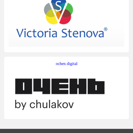
ochen.digital