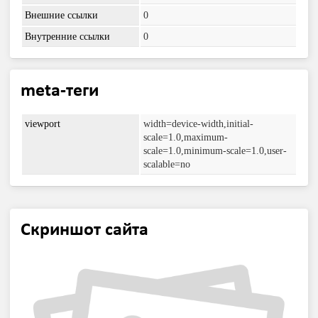
Внешние ссылки
0
Внутренние ссылки
0
meta-теги
viewport
width=device-width,initial-
scale=1.0,maximum-
scale=1.0,minimum-scale=1.0,user-
scalable=no
Скриншот сайта