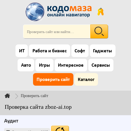
ИТ
Работа и бизнес
Софт
Гаджеты
Авто
Игры
Интересное
Сервисы
Проверить сайт
Каталог
Проверить сайт
Проверка сайта zboz-ai.top
Аудит