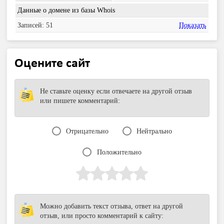
Данные о домене из базы Whois
Записей: 51
Показать
Оцените сайт
Не ставьте оценку если отвечаете на другой отзыв
или пишете комментарий:
Отрицательно
Нейтрально
Положительно
Можно добавить текст отзыва, ответ на другой
отзыв, или просто комментарий к сайту: