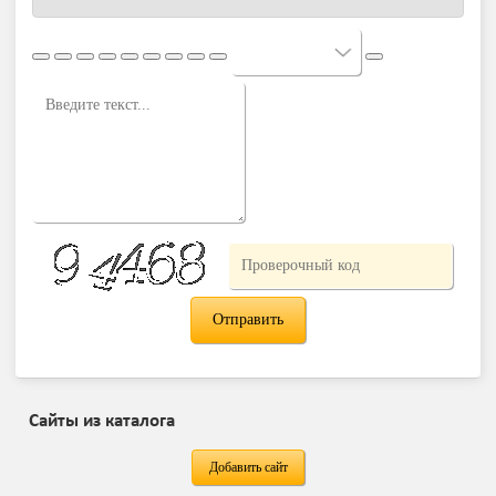
Сайты из каталога
Добавить сайт