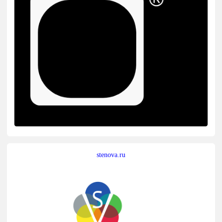
stenova.ru