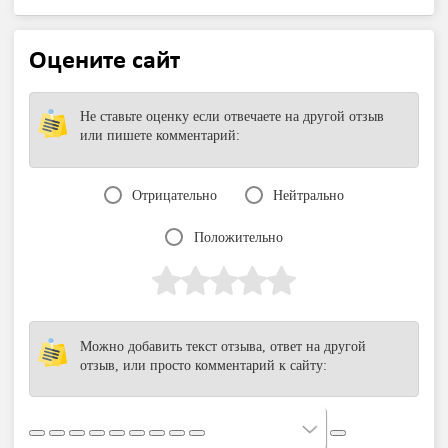
Оцените сайт
Не ставьте оценку если отвечаете на другой отзыв
или пишете комментарий:
Отрицательно
Нейтрально
Положительно
Можно добавить текст отзыва, ответ на другой
отзыв, или просто комментарий к сайту: