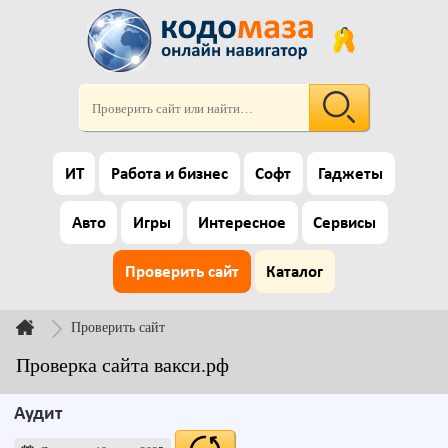
ИТ
Работа и бизнес
Софт
Гаджеты
Авто
Игры
Интересное
Сервисы
Проверить сайт
Каталог
Проверить сайт
Проверка сайта вакси.рф
Аудит