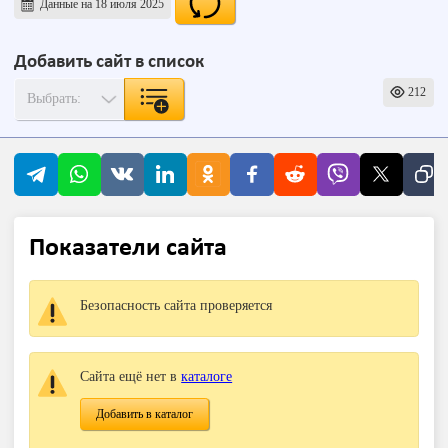
Данные на 18 июля 2025
Добавить сайт в список
212
Показатели сайта
Безопасность сайта проверяется
Сайта ещё нет в
каталоге
Добавить в каталог