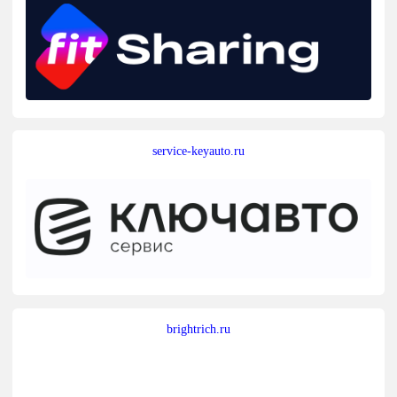
service-keyauto.ru
brightrich.ru