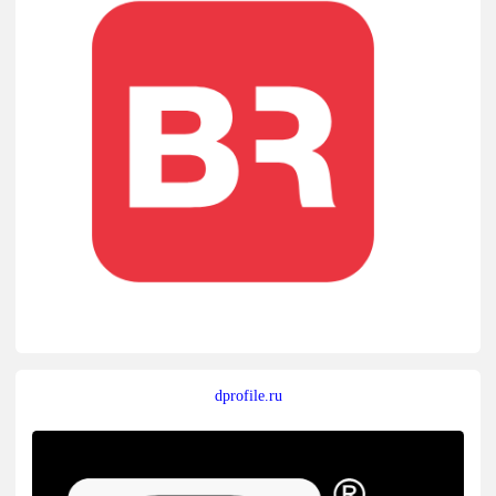
dprofile.ru