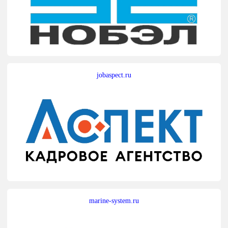
jobaspect.ru
marine-system.ru