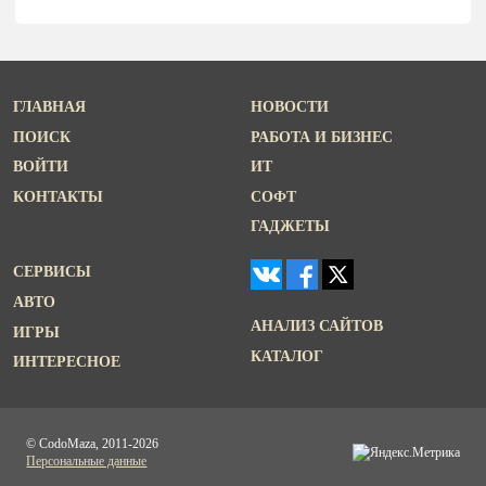
ГЛАВНАЯ
НОВОСТИ
ПОИСК
РАБОТА И БИЗНЕС
ВОЙТИ
ИТ
КОНТАКТЫ
СОФТ
ГАДЖЕТЫ
СЕРВИСЫ
АВТО
АНАЛИЗ САЙТОВ
ИГРЫ
КАТАЛОГ
ИНТЕРЕСНОЕ
© CodoMaza, 2011-2026
Персональные данные