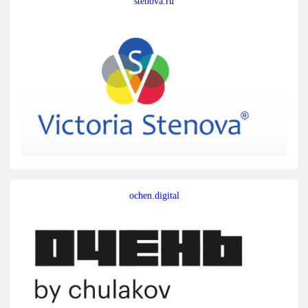
stenova.ru
ochen.digital