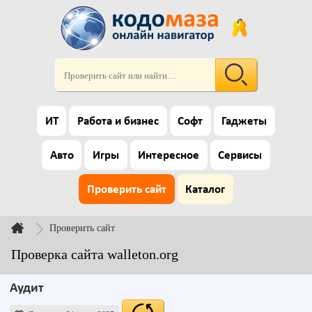
ИТ
Работа и бизнес
Софт
Гаджеты
Авто
Игры
Интересное
Сервисы
Проверить сайт
Каталог
Проверить сайт
Проверка сайта walleton.org
Аудит