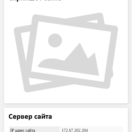
Сервер сайта
IP адрес сайта
172.67.202.204