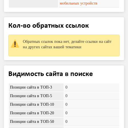
мобильных устройств
Кол-во обратных ссылок
Обратных ссылок пока нет, делайте ссылки на сайт
на других сайтах вашей тематики
Видимость сайта в поиске
Позиции сайта в ТОП-3
0
Позиции сайта в ТОП-5
0
Позиции сайта в ТОП-10
0
Позиции сайта в ТОП-20
0
Позиции сайта в ТОП-50
0