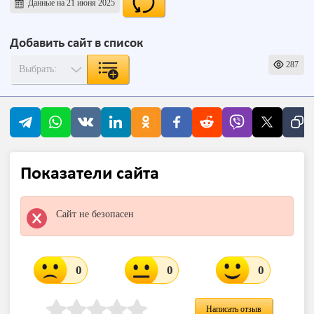
Данные на 21 июня 2025
Добавить сайт в список
287
Показатели сайта
Сайт не безопасен
0
0
0
Написать отзыв