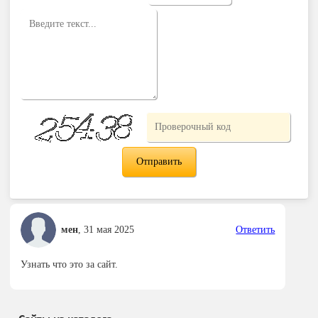
мен
,
31 мая 2025
Ответить
Узнать что это за сайт.