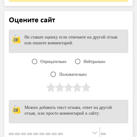
Оцените сайт
Не ставьте оценку если отвечаете на другой отзыв
или пишете комментарий:
Отрицательно
Нейтрально
Положительно
Можно добавить текст отзыва, ответ на другой
отзыв, или просто комментарий к сайту: