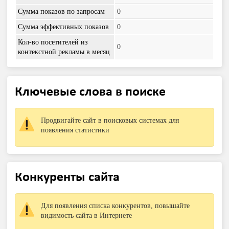
Сумма показов по запросам
0
Сумма эффективных показов
0
Кол-во посетителей из
0
контекстной рекламы в месяц
Ключевые слова в поиске
Продвигайте сайт в поисковых системах для
появления статистики
Конкуренты сайта
Для появления списка конкурентов, повышайте
видимость сайта в Интернете