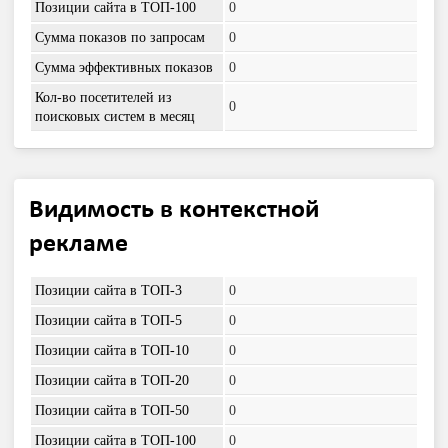
Позиции сайта в ТОП-100
0
Сумма показов по запросам
0
Сумма эффективных показов
0
Кол-во посетителей из
0
поисковых систем в месяц
Видимость в контекстной
рекламе
Позиции сайта в ТОП-3
0
Позиции сайта в ТОП-5
0
Позиции сайта в ТОП-10
0
Позиции сайта в ТОП-20
0
Позиции сайта в ТОП-50
0
Позиции сайта в ТОП-100
0