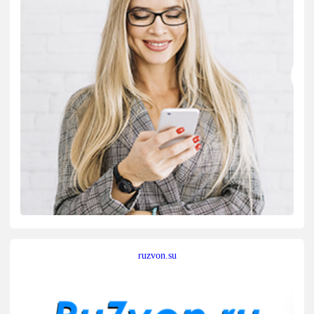
ruzvon.su