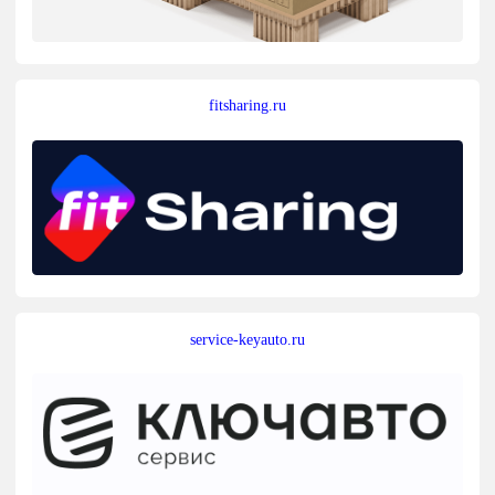
fitsharing.ru
service-keyauto.ru