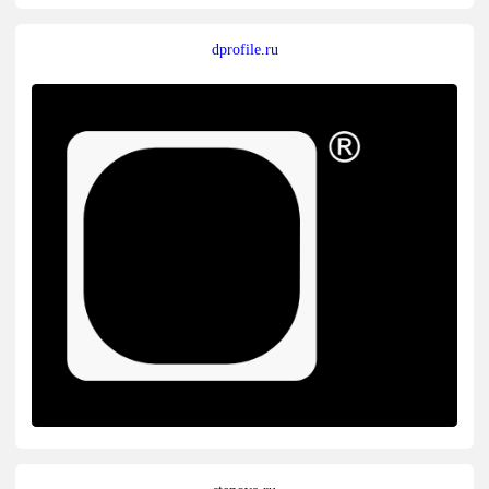
dprofile.ru