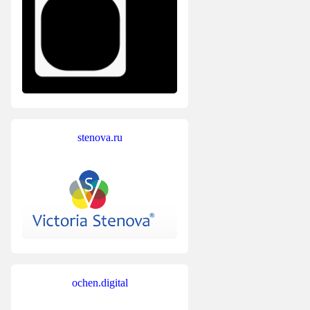
stenova.ru
ochen.digital