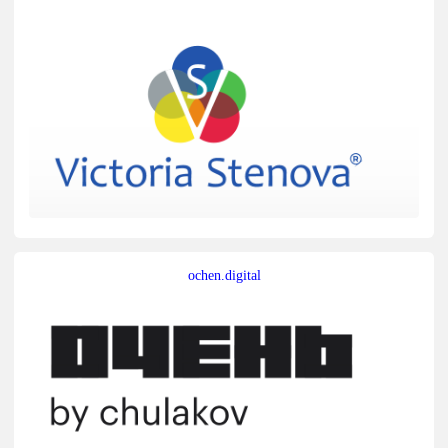
ochen.digital