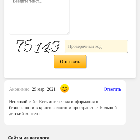
Анонимно,
29 мар. 2021
Ответить
Неплохой сайт. Есть интересная информация о
безопасности в криптовалютном пространстве. Большой
детский контент.
Сайты из каталога