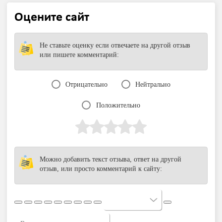
Оцените сайт
Не ставьте оценку если отвечаете на другой отзыв
или пишете комментарий:
Отрицательно
Нейтрально
Положительно
Можно добавить текст отзыва, ответ на другой
отзыв, или просто комментарий к сайту: