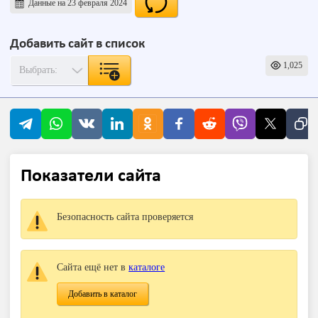
Данные на 23 февраля 2024
Добавить сайт в список
1,025
Показатели сайта
Безопасность сайта проверяется
Сайта ещё нет в
каталоге
Добавить в каталог