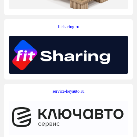
fitsharing.ru
service-keyauto.ru