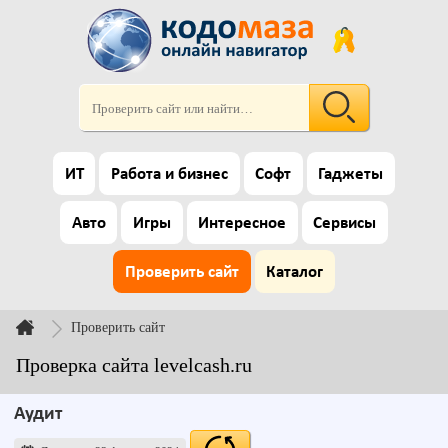
ИТ
Работа и бизнес
Софт
Гаджеты
Авто
Игры
Интересное
Сервисы
Проверить сайт
Каталог
Проверить сайт
Проверка сайта levelcash.ru
Аудит