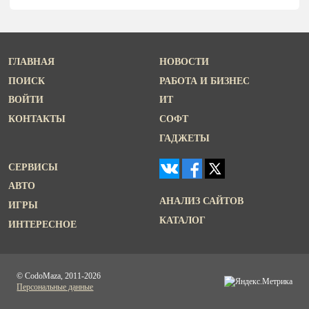
ГЛАВНАЯ
НОВОСТИ
ПОИСК
РАБОТА И БИЗНЕС
ВОЙТИ
ИТ
КОНТАКТЫ
СОФТ
ГАДЖЕТЫ
СЕРВИСЫ
АВТО
АНАЛИЗ САЙТОВ
ИГРЫ
КАТАЛОГ
ИНТЕРЕСНОЕ
© CodoMaza, 2011-2026
Персональные данные