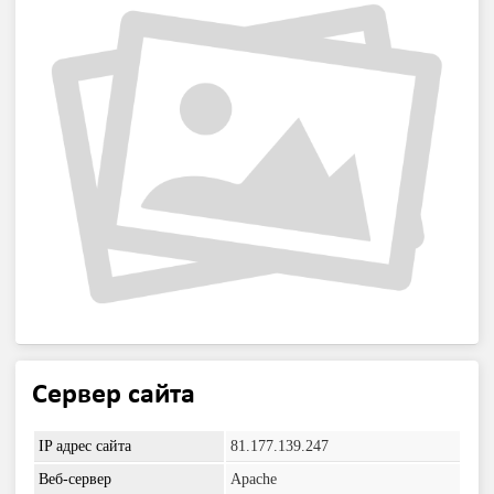
Сервер сайта
IP адрес сайта
81.177.139.247
Веб-сервер
Apache