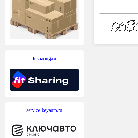
fitsharing.ru
service-keyauto.ru