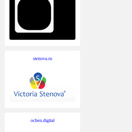
stenova.ru
ochen.digital