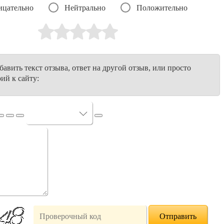
ицательно
Нейтрально
Положительно
авить текст отзыва, ответ на другой отзыв, или просто
ий к сайту: