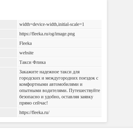
width=device-width,initial-scale=1
https://fleeka.ru/og/image.png
Fleeka
website
Такси Флика
Закажите надежное такси для
городских и междугородних поездок с
комфортными автомобилями и
опытными водителями. Путешествуйте
безопасно и удобно, оставляя заявку
прямо сейчас!
https://fleeka.ru/