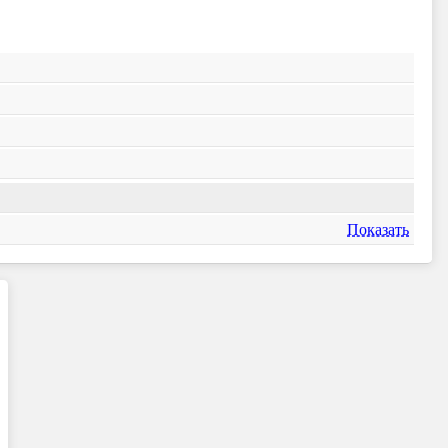
Показать