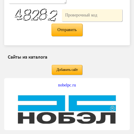
Сайты из каталога
Добавить сайт
nobelpc.ru