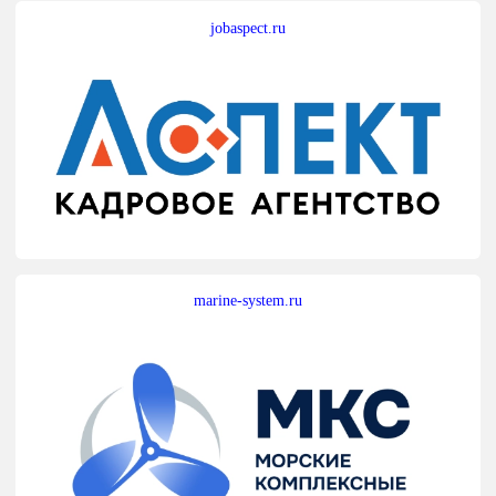
jobaspect.ru
marine-system.ru