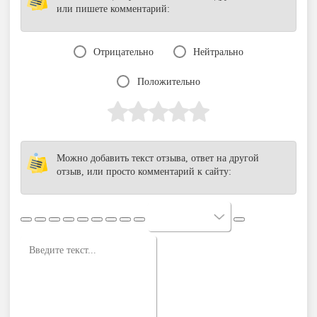
или пишете комментарий:
Отрицательно
Нейтрально
Положительно
Можно добавить текст отзыва, ответ на другой
отзыв, или просто комментарий к сайту: