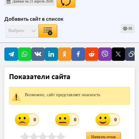
Данные на 21 апреля 2026
Добавить сайт в список
88
Показатели сайта
Возможно, сайт представляет опасность
0
0
0
Написать отзыв