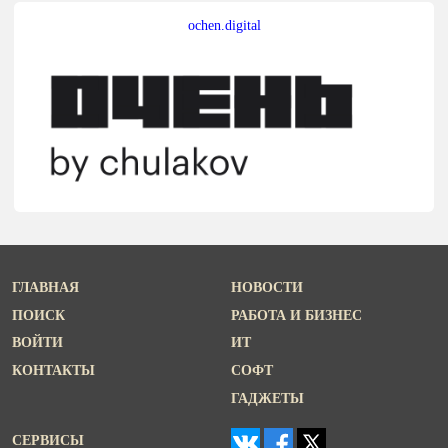
ochen.digital
ГЛАВНАЯ
НОВОСТИ
ПОИСК
РАБОТА И БИЗНЕС
ВОЙТИ
ИТ
КОНТАКТЫ
СОФТ
ГАДЖЕТЫ
СЕРВИСЫ