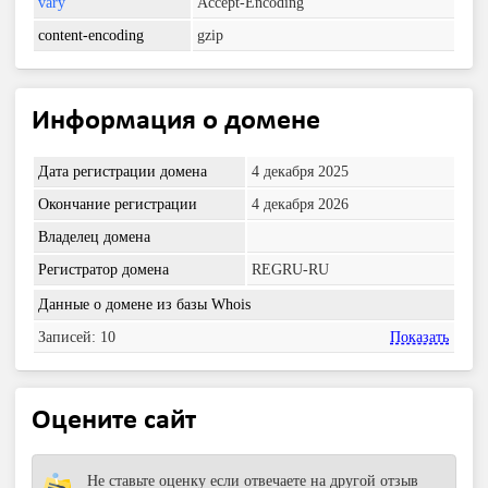
vary
Accept-Encoding
content-encoding
gzip
Информация о домене
Дата регистрации домена
4 декабря 2025
Окончание регистрации
4 декабря 2026
Владелец домена
Регистратор домена
REGRU-RU
Данные о домене из базы Whois
Записей: 10
Показать
Оцените сайт
Не ставьте оценку если отвечаете на другой отзыв