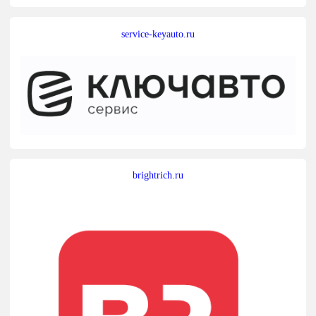
service-keyauto.ru
brightrich.ru