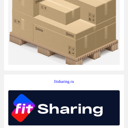
fitsharing.ru