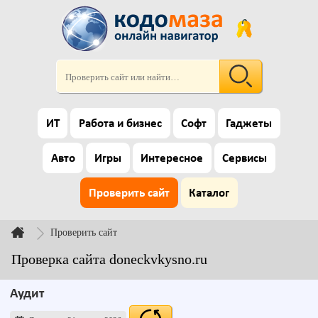
ИТ
Работа и бизнес
Софт
Гаджеты
Авто
Игры
Интересное
Сервисы
Проверить сайт
Каталог
Проверить сайт
Проверка сайта doneckvkysno.ru
Аудит