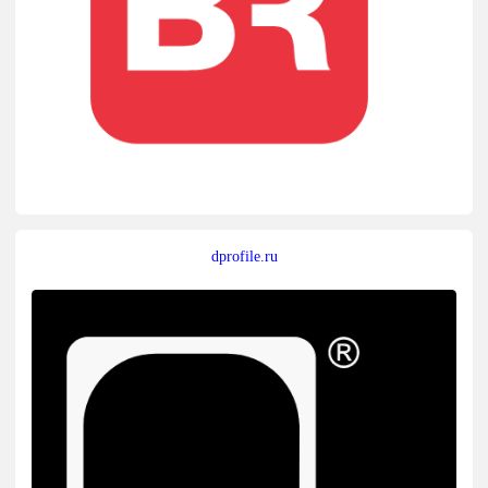
dprofile.ru