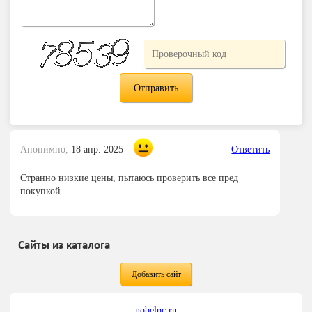
Анонимно,
18 апр. 2025
Ответить
Странно низкие цены, пытаюсь проверить все пред
покупкой.
Сайты из каталога
Добавить сайт
nobelpc.ru