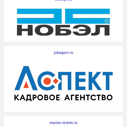
jobaspect.ru
marine-system.ru