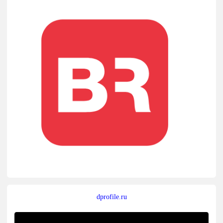
dprofile.ru