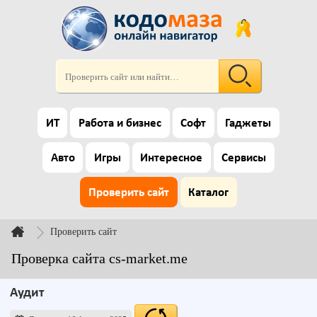
ИТ
Работа и бизнес
Софт
Гаджеты
Авто
Игры
Интересное
Сервисы
Проверить сайт
Каталог
Проверить сайт
Проверка сайта cs-market.me
Аудит