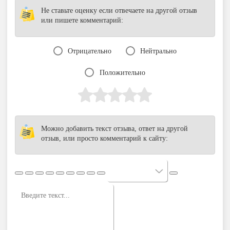
Не ставьте оценку если отвечаете на другой отзыв
или пишете комментарий:
Отрицательно
Нейтрально
Положительно
Можно добавить текст отзыва, ответ на другой
отзыв, или просто комментарий к сайту: