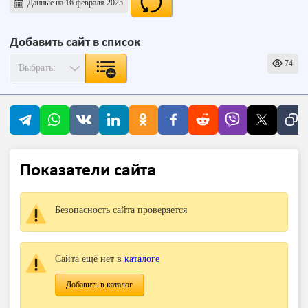
Данные на 16 февраля 2025
Добавить сайт в список
74
Показатели сайта
Безопасность сайта проверяется
Сайта ещё нет в
каталоге
Добавить в каталог