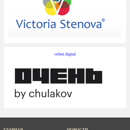
ochen.digital
ГЛАВНАЯ
НОВОСТИ