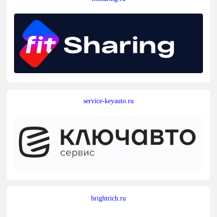
service-keyauto.ru
brightrich.ru