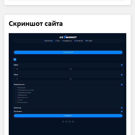
Скриншот сайта