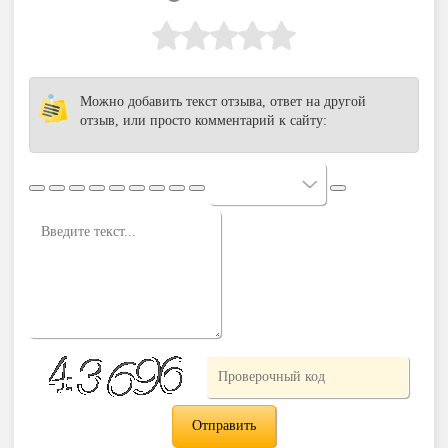
Можно добавить текст отзыва, ответ на другой
отзыв, или просто комментарий к сайту: