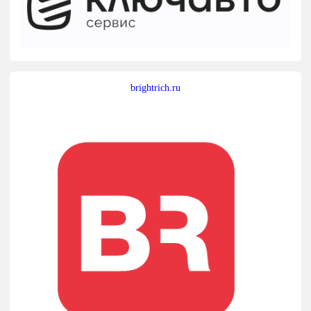
brightrich.ru