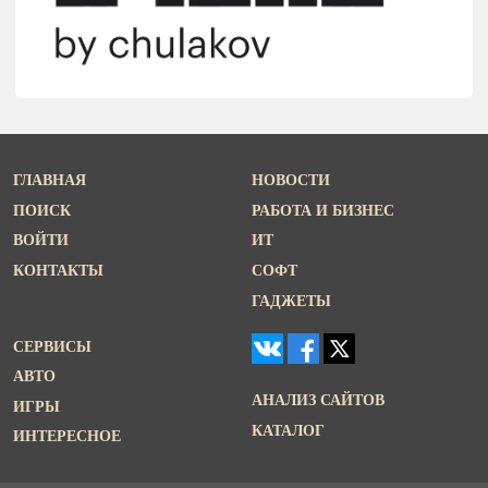
ГЛАВНАЯ
НОВОСТИ
ПОИСК
РАБОТА И БИЗНЕС
ВОЙТИ
ИТ
КОНТАКТЫ
СОФТ
ГАДЖЕТЫ
СЕРВИСЫ
АВТО
АНАЛИЗ САЙТОВ
ИГРЫ
КАТАЛОГ
ИНТЕРЕСНОЕ