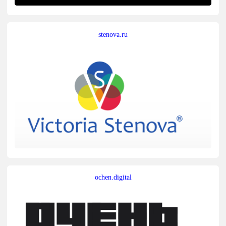
stenova.ru
ochen.digital