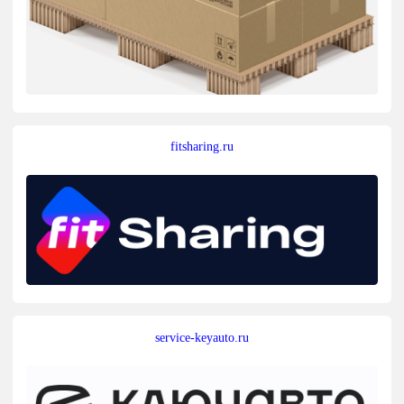
fitsharing.ru
service-keyauto.ru