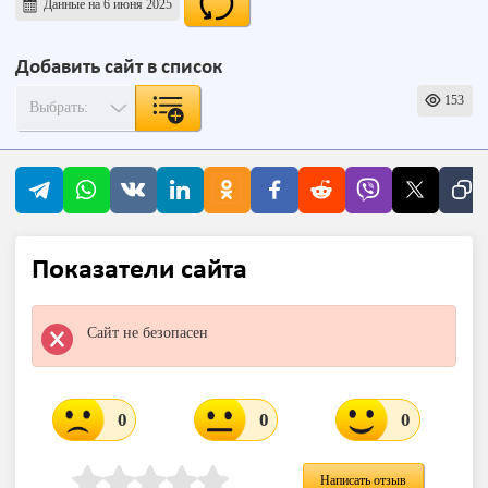
Данные на 6 июня 2025
Добавить сайт в список
153
Показатели сайта
Сайт не безопасен
0
0
0
Написать отзыв