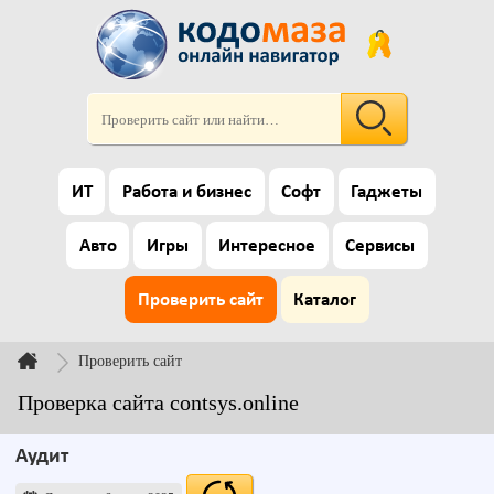
ИТ
Работа и бизнес
Софт
Гаджеты
Авто
Игры
Интересное
Сервисы
Проверить сайт
Каталог
Проверить сайт
Проверка сайта contsys.online
Аудит