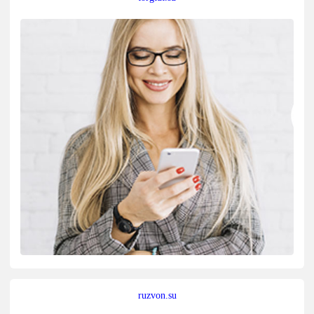
ruzvon.su