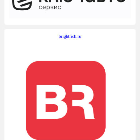
brightrich.ru