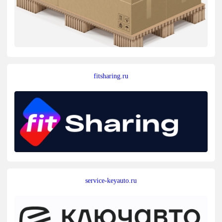
fitsharing.ru
service-keyauto.ru