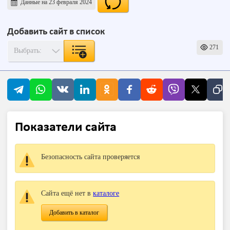
Данные на 23 февраля 2024
Добавить сайт в список
271
Показатели сайта
Безопасность сайта проверяется
Сайта ещё нет в
каталоге
Добавить в каталог