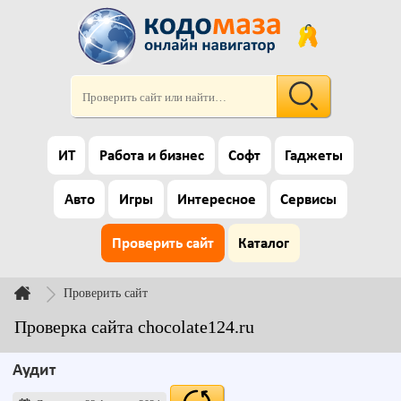
ИТ
Работа и бизнес
Софт
Гаджеты
Авто
Игры
Интересное
Сервисы
Проверить сайт
Каталог
Проверить сайт
Проверка сайта chocolate124.ru
Аудит