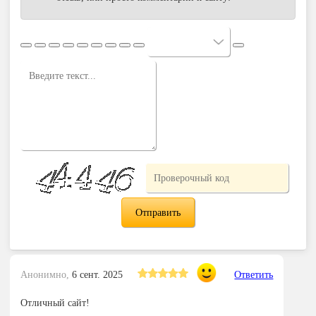
Анонимно,
6 сент. 2025
Ответить
Отличный сайт!