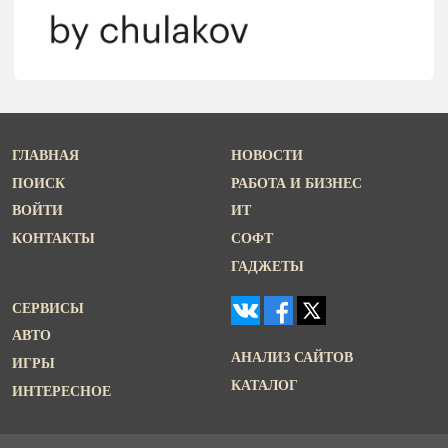
ГЛАВНАЯ
НОВОСТИ
ПОИСК
РАБОТА И БИЗНЕС
ВОЙТИ
ИТ
КОНТАКТЫ
СОФТ
ГАДЖЕТЫ
СЕРВИСЫ
АВТО
АНАЛИЗ САЙТОВ
ИГРЫ
КАТАЛОГ
ИНТЕРЕСНОЕ