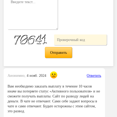
Анонимно,
4 нояб. 2024
Ответить
Вам необходимо заказать выплату в течение 10 часов
иначе вы потеряете статус «Активного пользователя» и не
сможете получать выплаты. Сайт по разводу людей на
деньги. В чате не отвечают. Сами себе задают вопросы в
чате и сами отвечают. Будьте осторожны с этим сайтом,
это развод.