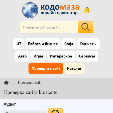
ИТ
Работа и бизнес
Софт
Гаджеты
Авто
Игры
Интересное
Сервисы
Проверить сайт
Каталог
Проверить сайт
Проверка сайта blosi.site
Аудит