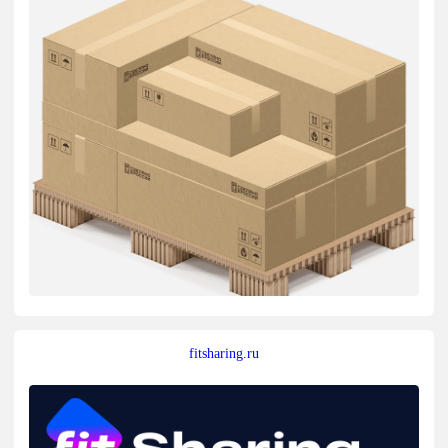
fitsharing.ru