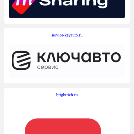
service-keyauto.ru
brightrich.ru