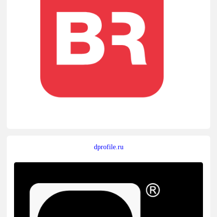
dprofile.ru