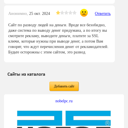
Анонимно,
25 окт. 2024
Ответить
Сайт по разводу людей на деньги. Вроде все безобидно,
даже система по выводу денег придумана, а по итогу вы
смотрите рекламу, выводите деньги, платите за SSL
ключи, которые нужны при выводе денег, а потом Вам
говорят, что ждут перечисления денег от рекламодателей.
Будьте осторожны с этим сайтом, это развод.
Сайты из каталога
Добавить сайт
nobelpc.ru