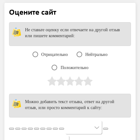
Оцените сайт
Не ставьте оценку если отвечаете на другой отзыв
или пишете комментарий:
Отрицательно
Нейтрально
Положительно
Можно добавить текст отзыва, ответ на другой
отзыв, или просто комментарий к сайту: