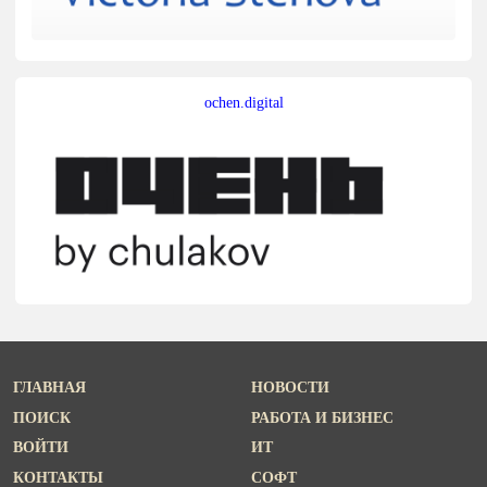
ochen.digital
ГЛАВНАЯ
НОВОСТИ
ПОИСК
РАБОТА И БИЗНЕС
ВОЙТИ
ИТ
КОНТАКТЫ
СОФТ