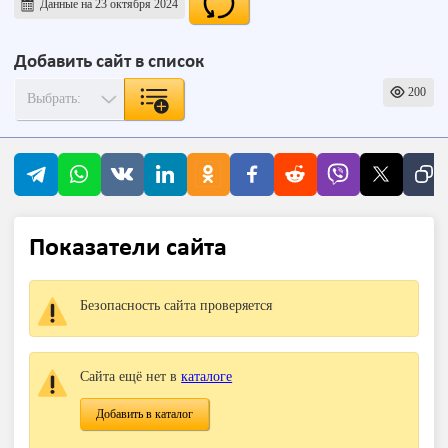
Данные на 23 октября 2024
Добавить сайт в список
200
Показатели сайта
Безопасность сайта проверяется
Сайта ещё нет в
каталоге
Добавить в каталог