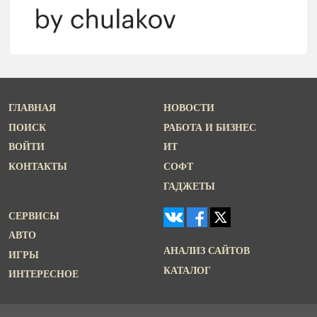
ГЛАВНАЯ
НОВОСТИ
ПОИСК
РАБОТА И БИЗНЕС
ВОЙТИ
ИТ
КОНТАКТЫ
СОФТ
ГАДЖЕТЫ
СЕРВИСЫ
АВТО
АНАЛИЗ САЙТОВ
ИГРЫ
КАТАЛОГ
ИНТЕРЕСНОЕ