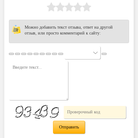
Можно добавить текст отзыва, ответ на другой
отзыв, или просто комментарий к сайту: