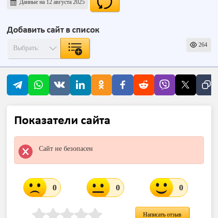
Данные на 12 августа 2025
Добавить сайт в список
264
Показатели сайта
Сайт не безопасен
0
0
0
Написать отзыв