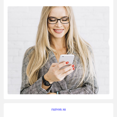
ruzvon.su