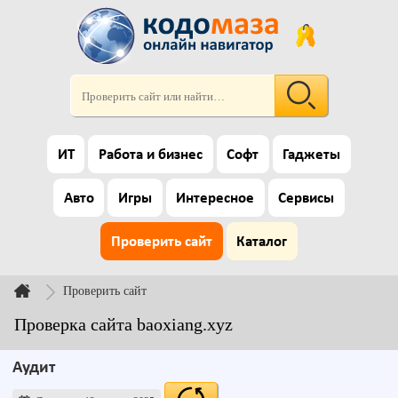
ИТ
Работа и бизнес
Софт
Гаджеты
Авто
Игры
Интересное
Сервисы
Проверить сайт
Каталог
Проверить сайт
Проверка сайта baoxiang.xyz
Аудит