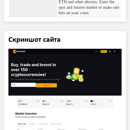
ETH and other altcoins. Enter the
spot and futures market or make safe
bets on your coins.
Скриншот сайта