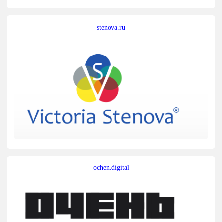
stenova.ru
ochen.digital