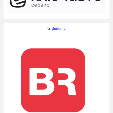
brightrich.ru