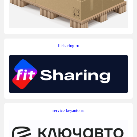
fitsharing.ru
service-keyauto.ru