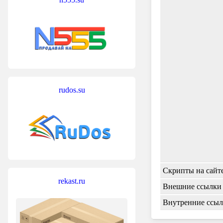
rudos.su
Скрипты на сайт
rekast.ru
Внешние ссылки
Внутренние ссы