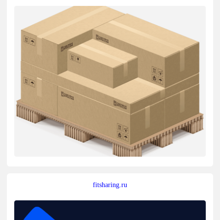
fitsharing.ru