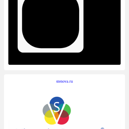
stenova.ru