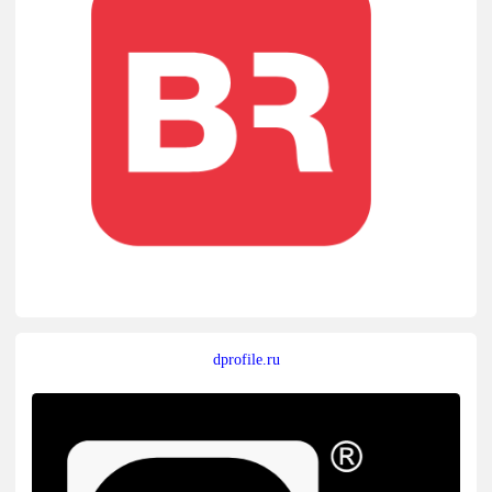
dprofile.ru