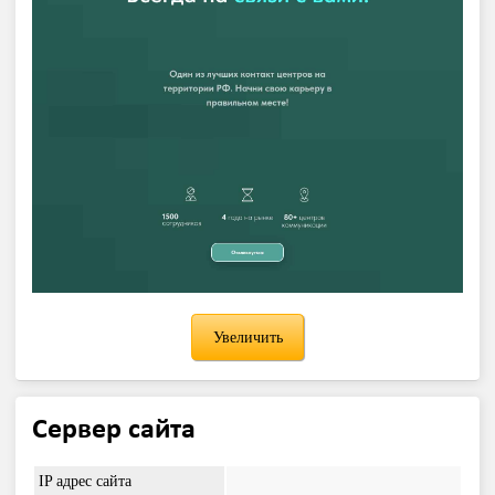
Увеличить
Сервер сайта
IP адрес сайта