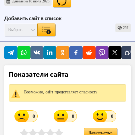
Данные на 18 июля 2025
Добавить сайт в список
257
Показатели сайта
Возможно, сайт представляет опасность
0
0
0
Написать отзыв