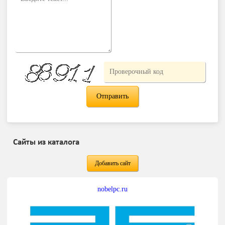
Сайты из каталога
Добавить сайт
nobelpc.ru