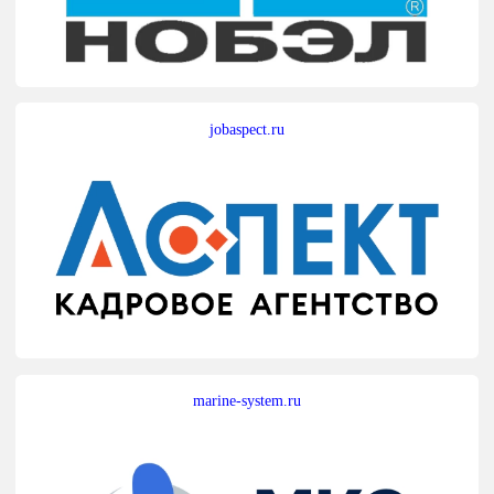
jobaspect.ru
marine-system.ru