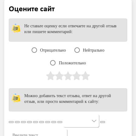
Оцените сайт
Не ставьте оценку если отвечаете на другой отзыв
или пишете комментарий:
Отрицательно
Нейтрально
Положительно
Можно добавить текст отзыва, ответ на другой
отзыв, или просто комментарий к сайту: