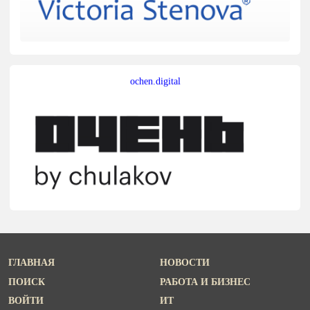
ochen.digital
ГЛАВНАЯ
НОВОСТИ
ПОИСК
РАБОТА И БИЗНЕС
ВОЙТИ
ИТ