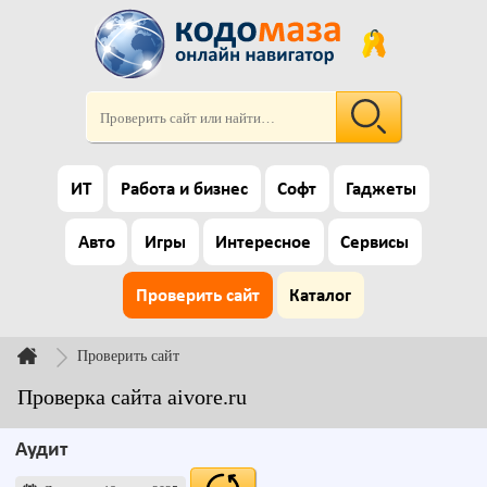
ИТ
Работа и бизнес
Софт
Гаджеты
Авто
Игры
Интересное
Сервисы
Проверить сайт
Каталог
Проверить сайт
Проверка сайта aivore.ru
Аудит