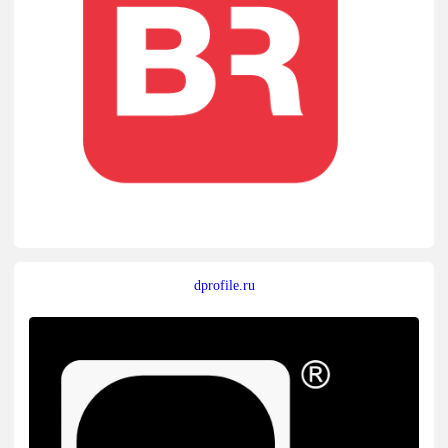
dprofile.ru