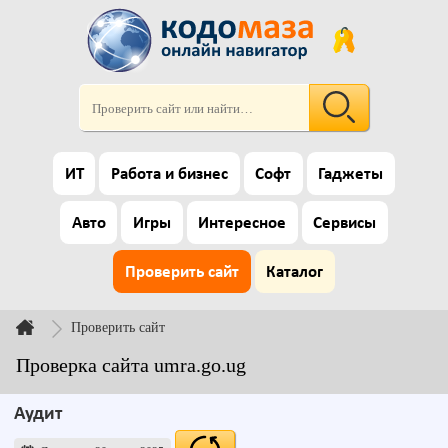
ИТ
Работа и бизнес
Софт
Гаджеты
Авто
Игры
Интересное
Сервисы
Проверить сайт
Каталог
Проверить сайт
Проверка сайта umra.go.ug
Аудит