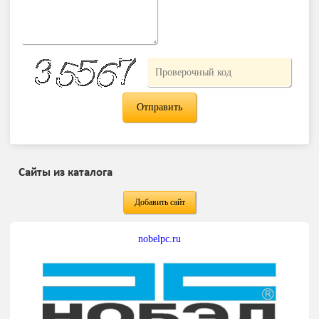
Сайты из каталога
Добавить сайт
nobelpc.ru