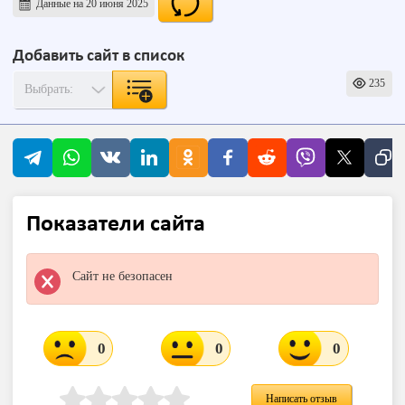
Данные на 20 июня 2025
Добавить сайт в список
235
Показатели сайта
Сайт не безопасен
0
0
0
Написать отзыв