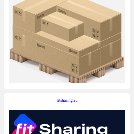
fitsharing.ru