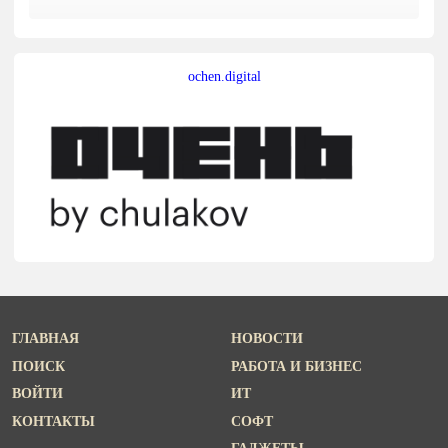
ochen.digital
ГЛАВНАЯ
НОВОСТИ
ПОИСК
РАБОТА И БИЗНЕС
ВОЙТИ
ИТ
КОНТАКТЫ
СОФТ