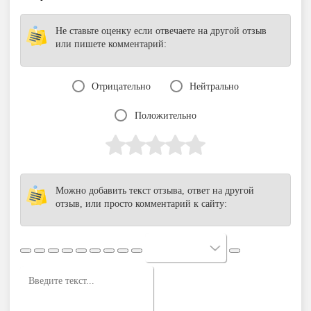
Не ставьте оценку если отвечаете на другой отзыв
или пишете комментарий:
Отрицательно
Нейтрально
Положительно
Можно добавить текст отзыва, ответ на другой
отзыв, или просто комментарий к сайту: