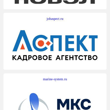
jobaspect.ru
marine-system.ru