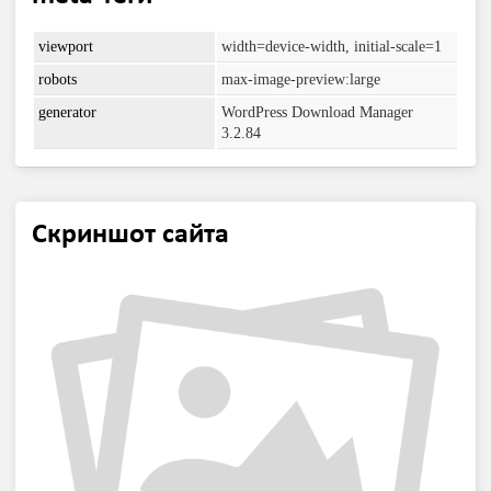
viewport
width=device-width, initial-scale=1
robots
max-image-preview:large
generator
WordPress Download Manager
3.2.84
Скриншот сайта