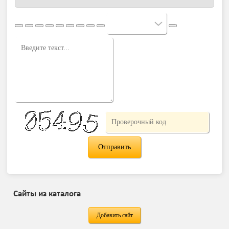
Сайты из каталога
Добавить сайт