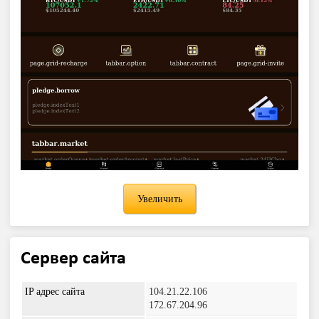
Увеличить
Сервер сайта
IP адрес сайта
104.21.22.106
172.67.204.96