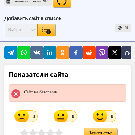
Данные на 25 июня 2025
Добавить сайт в список
161
Показатели сайта
Сайт не безопасен
0
0
0
Написать отзыв