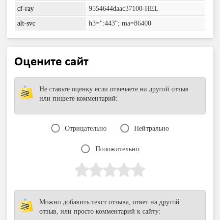
cf-ray
9554644daac37100-HEL
alt-svc
h3=":443"; ma=86400
Оцените сайт
Не ставьте оценку если отвечаете на другой отзыв
или пишете комментарий:
Отрицательно
Нейтрально
Положительно
Можно добавить текст отзыва, ответ на другой
отзыв, или просто комментарий к сайту: