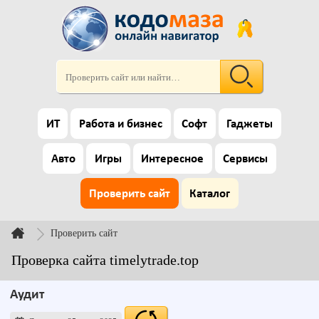
ИТ
Работа и бизнес
Софт
Гаджеты
Авто
Игры
Интересное
Сервисы
Проверить сайт
Каталог
Проверить сайт
Проверка сайта timelytrade.top
Аудит