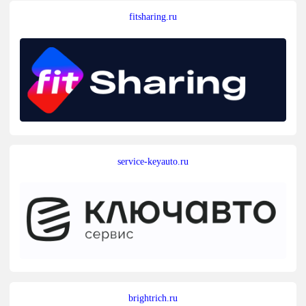
fitsharing.ru
service-keyauto.ru
brightrich.ru