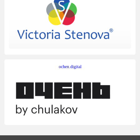
ochen.digital