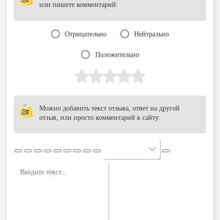
или пишете комментарий:
Отрицательно
Нейтрально
Положительно
Можно добавить текст отзыва, ответ на другой
отзыв, или просто комментарий к сайту: