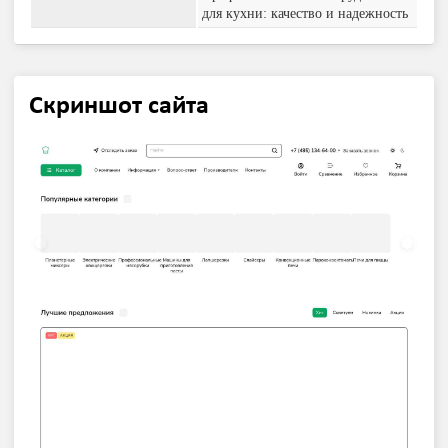
для кухни: качество и надежность
Скриншот сайта