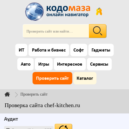
ИТ
Работа и бизнес
Софт
Гаджеты
Авто
Игры
Интересное
Сервисы
Проверить сайт
Каталог
Проверить сайт
Проверка сайта chef-kitchen.ru
Аудит