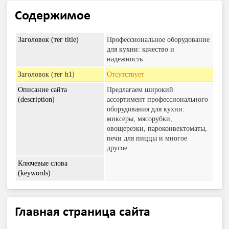
Содержимое
Заголовок (тег title)
Профессиональное оборудование
для кухни: качество и
надежность
Заголовок (тег h1)
Отсутствует
Описание сайта
Предлагаем широкий
(description)
ассортимент профессионального
оборудования для кухни:
миксеры, мясорубки,
овощерезки, пароконвектоматы,
печи для пиццы и многое
другое.
Ключевые слова
(keywords)
Главная страница сайта