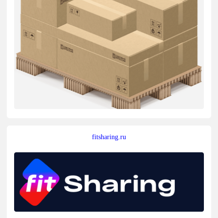
fitsharing.ru