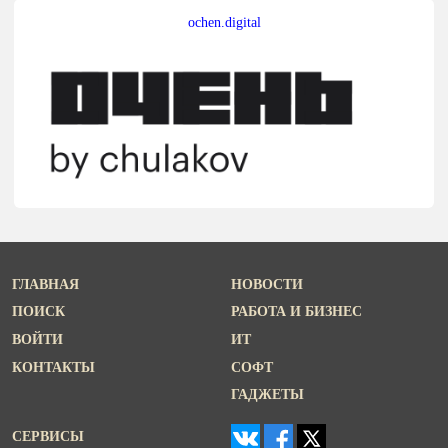
ochen.digital
ГЛАВНАЯ
НОВОСТИ
ПОИСК
РАБОТА И БИЗНЕС
ВОЙТИ
ИТ
КОНТАКТЫ
СОФТ
ГАДЖЕТЫ
СЕРВИСЫ