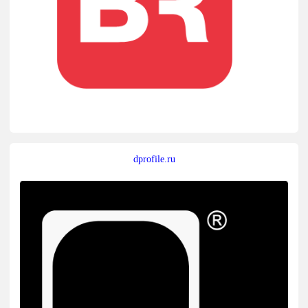
dprofile.ru