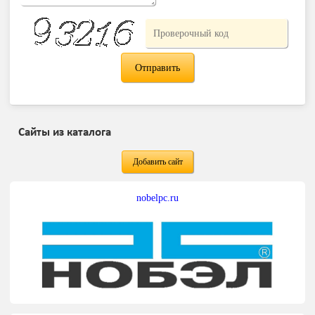
Сайты из каталога
Добавить сайт
nobelpc.ru