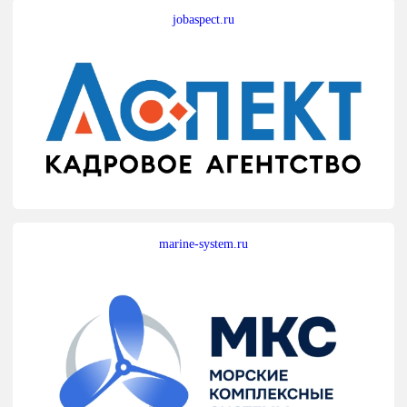
jobaspect.ru
marine-system.ru