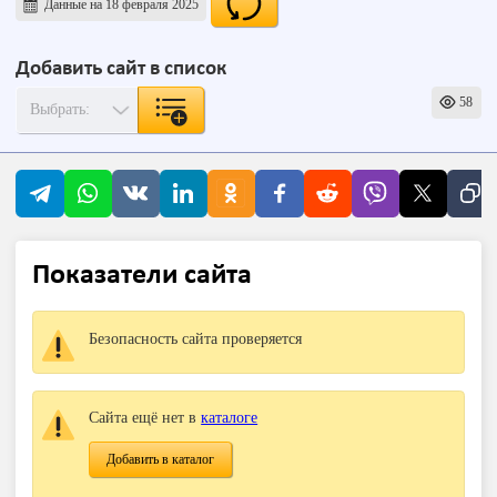
Данные на 18 февраля 2025
Добавить сайт в список
58
Показатели сайта
Безопасность сайта проверяется
Сайта ещё нет в
каталоге
Добавить в каталог