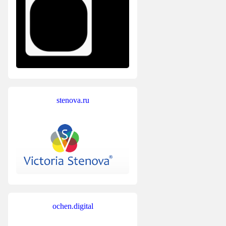
stenova.ru
ochen.digital