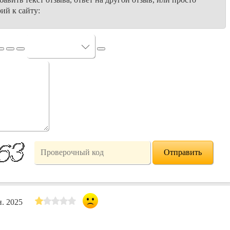
ий к сайту:
. 2025