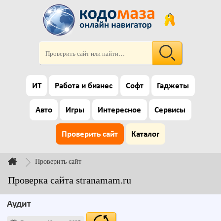
ИТ
Работа и бизнес
Софт
Гаджеты
Авто
Игры
Интересное
Сервисы
Проверить сайт
Каталог
Проверить сайт
Проверка сайта stranamam.ru
Аудит