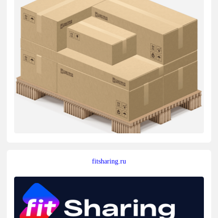
fitsharing.ru