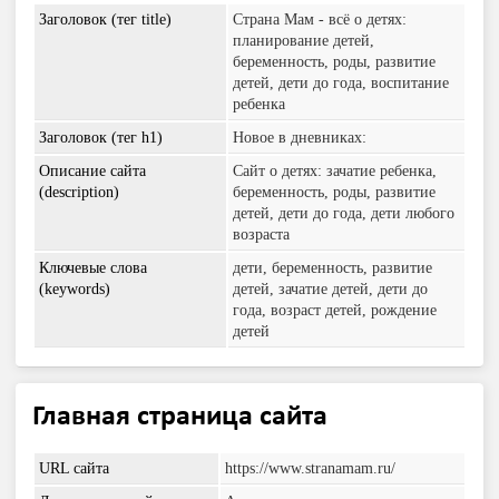
Заголовок (тег title)
Страна Мам - всё о детях:
планирование детей,
беременность, роды, развитие
детей, дети до года, воспитание
ребенка
Заголовок (тег h1)
Новое в дневниках:
Описание сайта
Сайт о детях: зачатие ребенка,
(description)
беременность, роды, развитие
детей, дети до года, дети любого
возраста
Ключевые слова
дети, беременность, развитие
(keywords)
детей, зачатие детей, дети до
года, возраст детей, рождение
детей
Главная страница сайта
URL сайта
https://www.stranamam.ru/