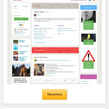
Увеличить