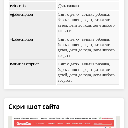
twitter:site
@stranamam
og:description
Сайт о детях: зачатие ребенка,
беременность, роды, развитие
детей, дети до года, дети любого
возраста
vk:description
Сайт о детях: зачатие ребенка,
беременность, роды, развитие
детей, дети до года, дети любого
возраста
twitter:description
Сайт о детях: зачатие ребенка,
беременность, роды, развитие
детей, дети до года, дети любого
возраста
Скриншот сайта