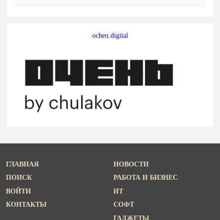
ochen.digital
ГЛАВНАЯ
НОВОСТИ
ПОИСК
РАБОТА И БИЗНЕС
ВОЙТИ
ИТ
КОНТАКТЫ
СОФТ
ГАДЖЕТЫ