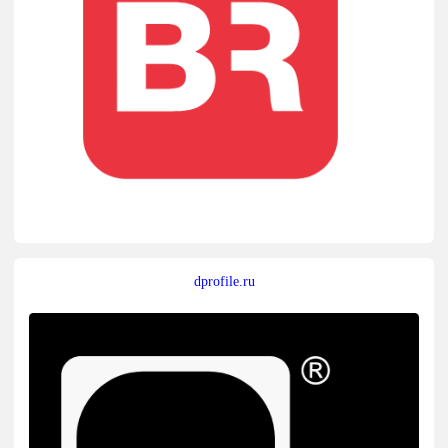
dprofile.ru