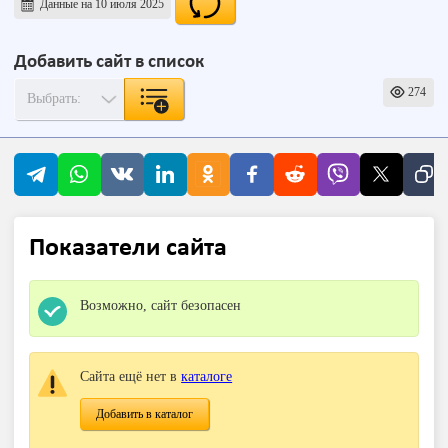
Данные на 10 июля 2025
Добавить сайт в список
274
Показатели сайта
Возможно, сайт безопасен
Сайта ещё нет в
каталоге
Добавить в каталог