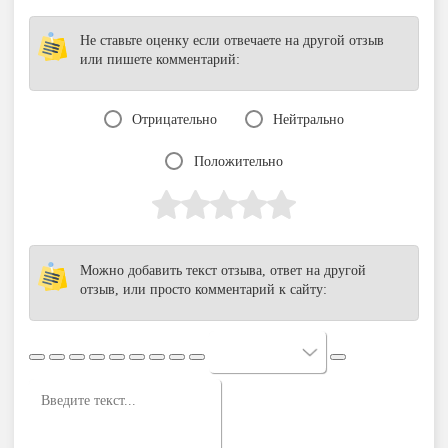
Не ставьте оценку если отвечаете на другой отзыв
или пишете комментарий:
Отрицательно
Нейтрально
Положительно
Можно добавить текст отзыва, ответ на другой
отзыв, или просто комментарий к сайту: