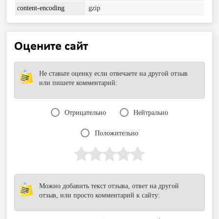
content-encoding
gzip
Оцените сайт
Не ставьте оценку если отвечаете на другой отзыв
или пишете комментарий:
Отрицательно
Нейтрально
Положительно
Можно добавить текст отзыва, ответ на другой
отзыв, или просто комментарий к сайту: