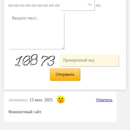
Анонимно,
13 июл. 2025
Ответить
Фишинговый сайт.