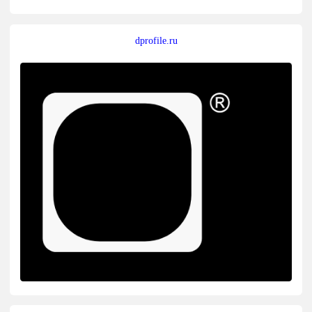
dprofile.ru