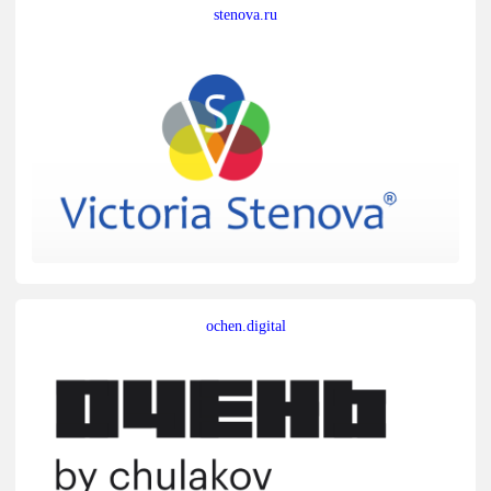
stenova.ru
ochen.digital