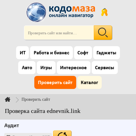
ИТ
Работа и бизнес
Софт
Гаджеты
Авто
Игры
Интересное
Сервисы
Проверить сайт
Каталог
Проверить сайт
Проверка сайта ednevnik.link
Аудит