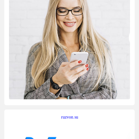
ruzvon.su