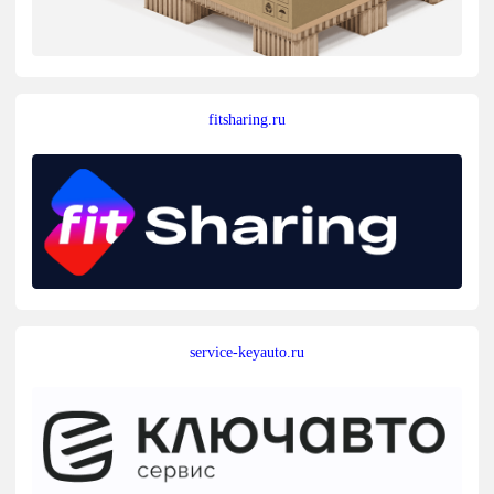
fitsharing.ru
service-keyauto.ru