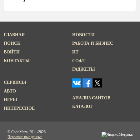
ГЛАВНАЯ
НОВОСТИ
ПОИСК
РАБОТА И БИЗНЕС
ВОЙТИ
ИТ
КОНТАКТЫ
СОФТ
ГАДЖЕТЫ
СЕРВИСЫ
АВТО
АНАЛИЗ САЙТОВ
ИГРЫ
КАТАЛОГ
ИНТЕРЕСНОЕ
© CodoMaza, 2011-2026
Персональные данные